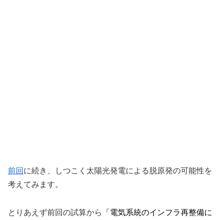
前回
に続き、しつこく太陽光発電による脱原発の可能性を
考えてみます。
とりあえず前回の試算から
「電気系統のインフラ再整備に