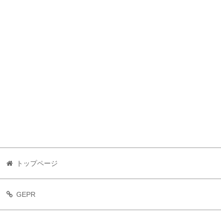
トップページ
GEPR