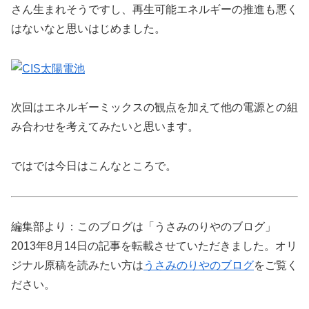
さん生まれそうですし、再生可能エネルギーの推進も悪く
はないなと思いはじめました。
次回はエネルギーミックスの観点を加えて他の電源との組
み合わせを考えてみたいと思います。
ではでは今日はこんなところで。
編集部より：このブログは「うさみのりやのブログ」
2013年8月14日の記事を転載させていただきました。オリ
ジナル原稿を読みたい方は
うさみのりやのブログ
をご覧く
ださい。