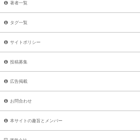
著者一覧
タグ一覧
サイトポリシー
投稿募集
広告掲載
お問合わせ
本サイトの趣旨とメンバー