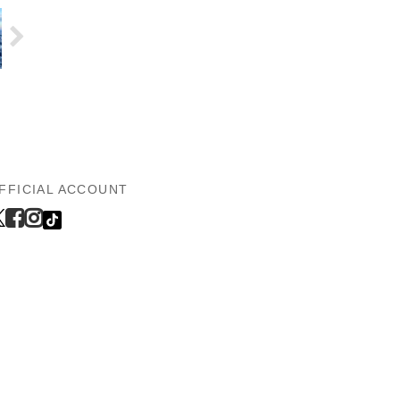
FFICIAL ACCOUNT