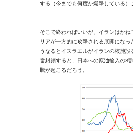
する（今までも何度か爆撃している）
そこで終わればいいが、イランはかね
リアが一方的に攻撃される展開になっ
うなるとイスラエルがイランの核施設
雷封鎖すると、日本への原油輸入の8割
騰が起こるだろう。