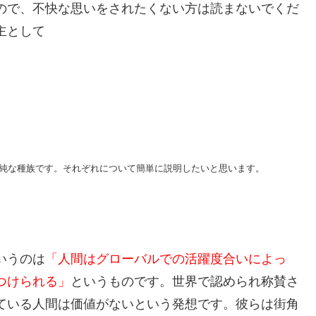
ので、不快な思いをされたくない方は読まないでくだ
主として
純な種族です。それぞれについて簡単に説明したいと思います。
いうのは
「人間はグローバルでの活躍度合いによっ
つけられる」
というものです。世界で認められ称賛さ
ている人間は価値がないという発想です。彼らは街角