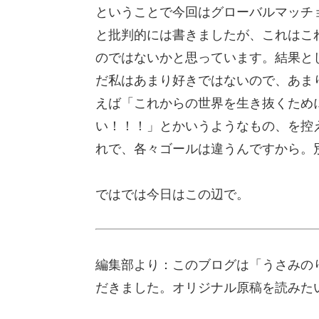
ということで今回はグローバルマッチ
と批判的には書きましたが、これはこ
のではないかと思っています。結果と
だ私はあまり好きではないので、あま
えば「これからの世界を生き抜くため
い！！！」とかいうようなもの、を控
れで、各々ゴールは違うんですから。
ではでは今日はこの辺で。
編集部より：このブログは「うさみのり
だきました。オリジナル原稿を読みた