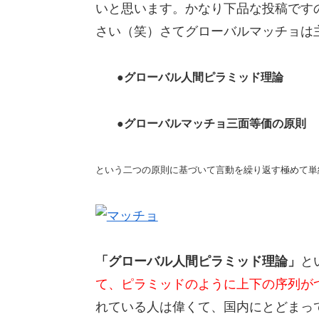
いと思います。かなり下品な投稿です
さい（笑）さてグローバルマッチョは
●グローバル人間ピラミッド理論
●グローバルマッチョ三面等価の原則
という二つの原則に基づいて言動を繰り返す極めて単
「グローバル人間ピラミッド理論」
と
て、ピラミッドのように上下の序列が
れている人は偉くて、国内にとどまっ