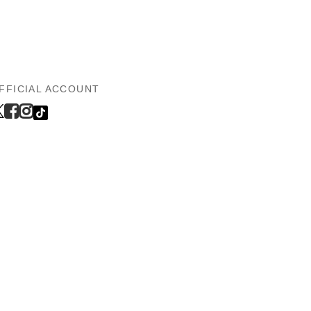
FFICIAL ACCOUNT