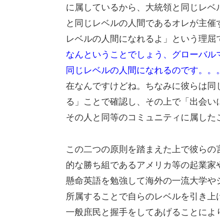
に属しているから、大統領と同じレベ
と同じレベルの人間であるオレが主催
レベルの人間になれるよ」という理屈
なんということでしょう、グローバル
同じレベルの人間になれるのです。。
在なんですけどね。ちなみに彼らは同
る」ことで確認し、その上で「出会い
その人と同等のコミュニティに属した
この二つの原則を踏まえた上で彼らの
的な勝ち組であるアメリカ等の起業家
懸命英語を勉強して海外の一流大学や
所属することで自らのレベルを引き上
一般庶民と握手をしてあげることによ