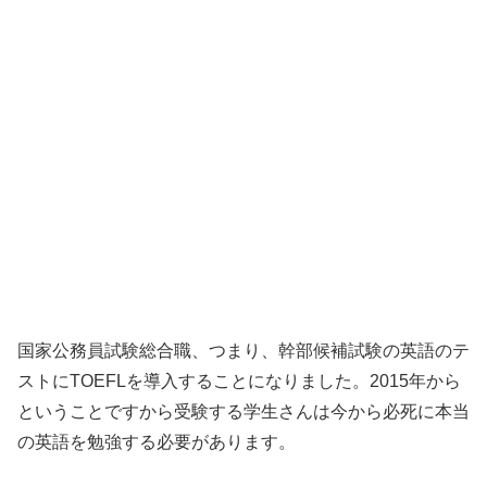
国家公務員試験総合職、つまり、幹部候補試験の英語のテ
ストにTOEFLを導入することになりました。2015年から
ということですから受験する学生さんは今から必死に本当
の英語を勉強する必要があります。