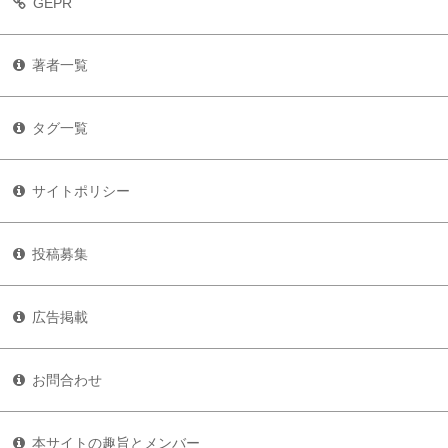
GEPR
著者一覧
タグ一覧
サイトポリシー
投稿募集
広告掲載
お問合わせ
本サイトの趣旨とメンバー