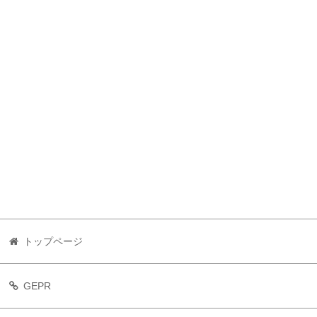
トップページ
GEPR