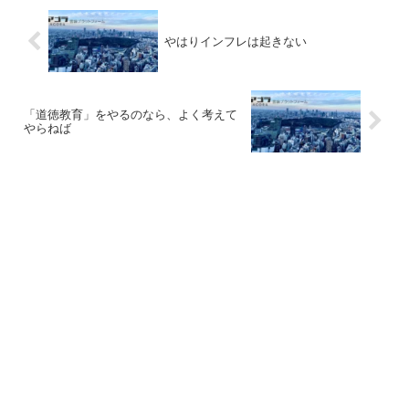
やはりインフレは起きない
「道徳教育」をやるのなら、よく考えて
やらねば