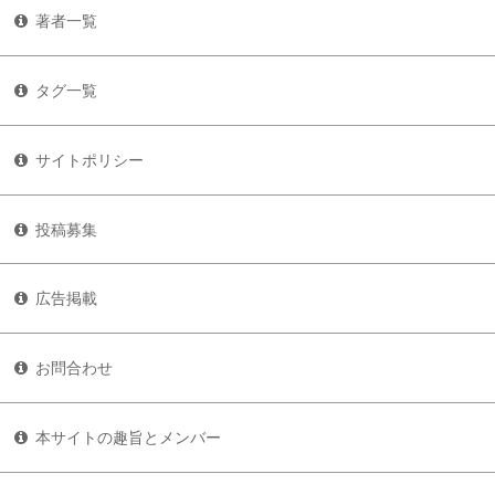
著者一覧
タグ一覧
サイトポリシー
投稿募集
広告掲載
お問合わせ
本サイトの趣旨とメンバー