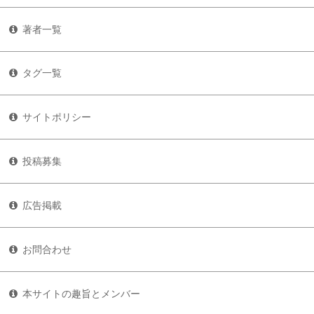
著者一覧
タグ一覧
サイトポリシー
投稿募集
広告掲載
お問合わせ
本サイトの趣旨とメンバー