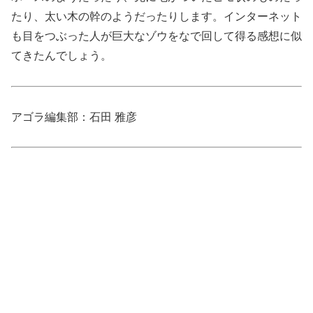
たり、太い木の幹のようだったりします。インターネット
も目をつぶった人が巨大なゾウをなで回して得る感想に似
てきたんでしょう。
アゴラ編集部：石田 雅彦