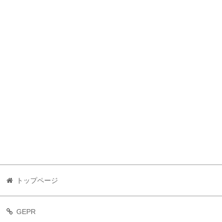
トップページ
GEPR