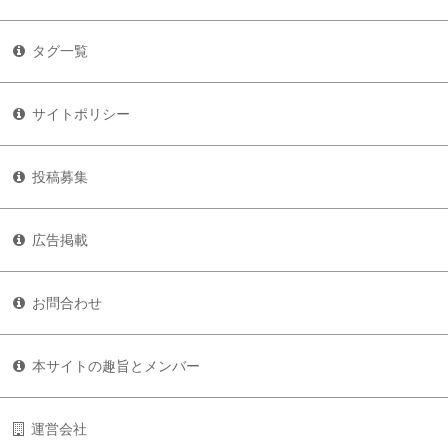
タグ一覧
サイトポリシー
投稿募集
広告掲載
お問合わせ
本サイトの趣旨とメンバー
運営会社