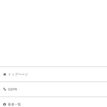
トップページ
GEPR
著者一覧