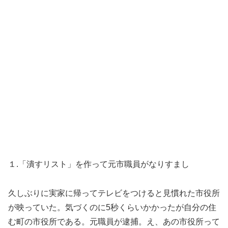
１.「潰すリスト」を作って元市職員がなりすまし
久しぶりに実家に帰ってテレビをつけると見慣れた市役所
が映っていた。気づくのに5秒くらいかかったが自分の住
む町の市役所である。元職員が逮捕。え、あの市役所って