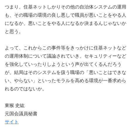
つまり、住基ネットしかりその他の自治体システムの運用
も、その職場の環境の良し悪しで職員が悪いことをやる人
になるか、悪いことをやる人になるか決まるんじゃないか
と思う。
よって、これからこの事件等をきっかけに住基ネットなど
の運用体制について議論されていき、セキュリティーなど
を強化していったりしようという声が出てくるんだろう
が、結局はそのシステムを扱う職場の「悪いことはできな
い、やらない」といったモラルを高める環境が一番求めら
れるのではないか。
東猴 史紘
元国会議員秘書
サイト