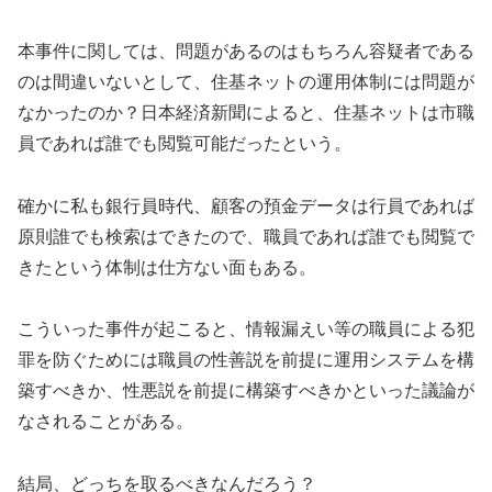
本事件に関しては、問題があるのはもちろん容疑者である
のは間違いないとして、住基ネットの運用体制には問題が
なかったのか？日本経済新聞によると、住基ネットは市職
員であれば誰でも閲覧可能だったという。
確かに私も銀行員時代、顧客の預金データは行員であれば
原則誰でも検索はできたので、職員であれば誰でも閲覧で
きたという体制は仕方ない面もある。
こういった事件が起こると、情報漏えい等の職員による犯
罪を防ぐためには職員の性善説を前提に運用システムを構
築すべきか、性悪説を前提に構築すべきかといった議論が
なされることがある。
結局、どっちを取るべきなんだろう？