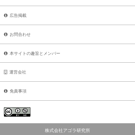
広告掲載
お問合わせ
本サイトの趣旨とメンバー
運営会社
免責事項
株式会社アゴラ研究所