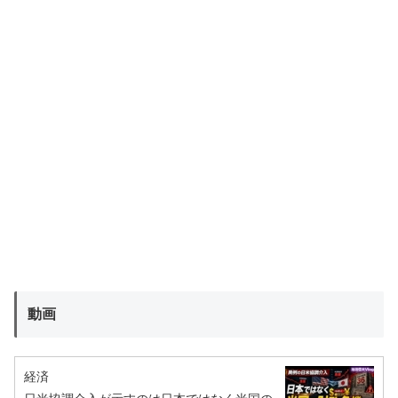
動画
経済