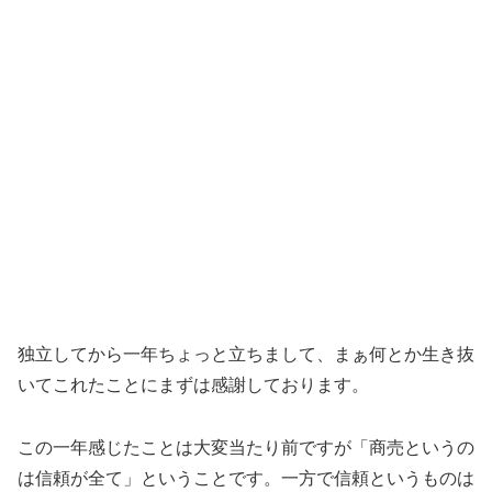
独立してから一年ちょっと立ちまして、まぁ何とか生き抜
いてこれたことにまずは感謝しております。
この一年感じたことは大変当たり前ですが「商売というの
は信頼が全て」ということです。一方で信頼というものは