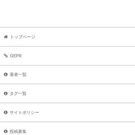
トップページ
GEPR
著者一覧
タグ一覧
サイトポリシー
投稿募集