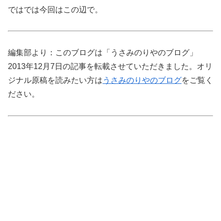
ではでは今回はこの辺で。
編集部より：このブログは「うさみのりやのブログ」
2013年12月7日の記事を転載させていただきました。オリ
ジナル原稿を読みたい方は
うさみのりやのブログ
をご覧く
ださい。