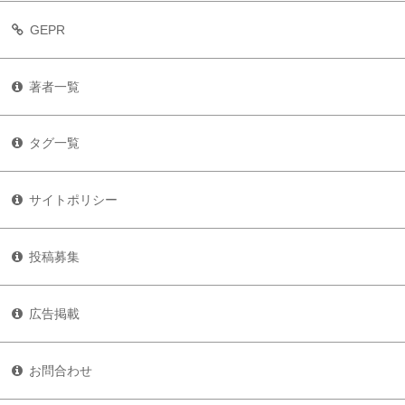
GEPR
著者一覧
タグ一覧
サイトポリシー
投稿募集
広告掲載
お問合わせ