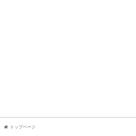
トップページ