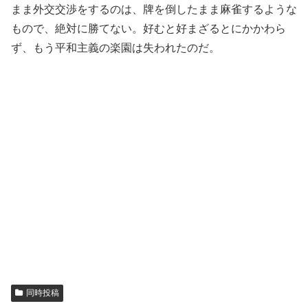
まま外交交渉をするのは、牌を倒したまま麻雀するような
もので、絶対に勝てない。好むと好まざるとにかかわら
ず、もう平和主義の楽園は失われたのだ。
同時投稿