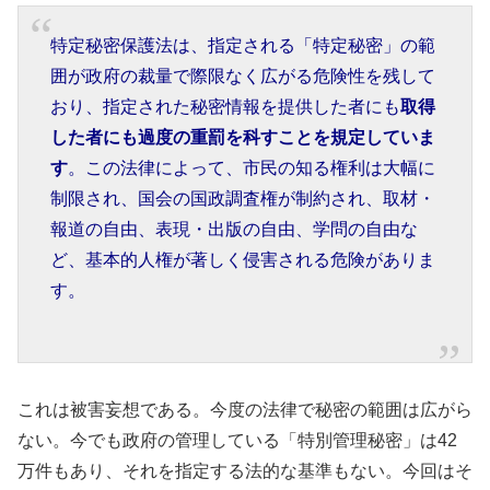
特定秘密保護法は、指定される「特定秘密」の範
囲が政府の裁量で際限なく広がる危険性を残して
おり、指定された秘密情報を提供した者にも
取得
した者にも過度の重罰を科すことを規定していま
す
。この法律によって、市民の知る権利は大幅に
制限され、国会の国政調査権が制約され、取材・
報道の自由、表現・出版の自由、学問の自由な
ど、基本的人権が著しく侵害される危険がありま
す。
これは被害妄想である。今度の法律で秘密の範囲は広がら
ない。今でも政府の管理している「特別管理秘密」は42
万件もあり、それを指定する法的な基準もない。今回はそ