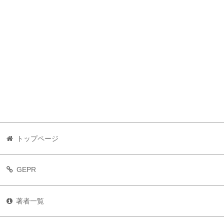
トップページ
GEPR
著者一覧