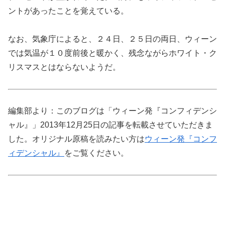
ントがあったことを覚えている。
なお、気象庁によると、２４日、２５日の両日、ウィーン
では気温が１０度前後と暖かく、残念ながらホワイト・ク
リスマスとはならないようだ。
編集部より：このブログは「ウィーン発『コンフィデンシ
ャル』」2013年12月25日の記事を転載させていただきま
した。オリジナル原稿を読みたい方は
ウィーン発『コンフ
ィデンシャル』
をご覧ください。