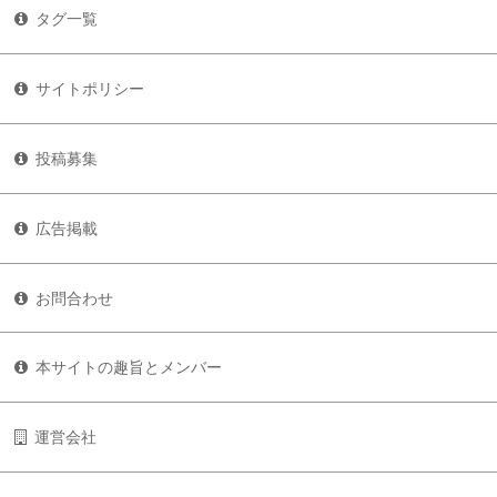
タグ一覧
サイトポリシー
投稿募集
広告掲載
お問合わせ
本サイトの趣旨とメンバー
運営会社