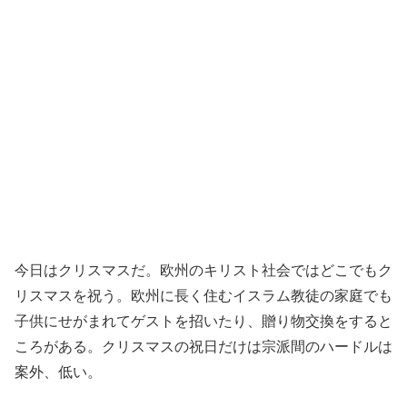
今日はクリスマスだ。欧州のキリスト社会ではどこでもク
リスマスを祝う。欧州に長く住むイスラム教徒の家庭でも
子供にせがまれてゲストを招いたり、贈り物交換をすると
ころがある。クリスマスの祝日だけは宗派間のハードルは
案外、低い。