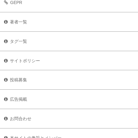
GEPR
著者一覧
タグ一覧
サイトポリシー
投稿募集
広告掲載
お問合わせ
本サイトの趣旨とメンバー