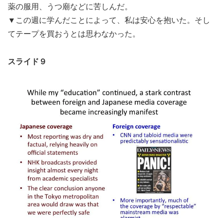
薬の服用、うつ廟などに苦しんだ。
▼この週に学んだことによって、私は安心を抱いた。そし
てテープを買おうとは思わなかった。
スライド９