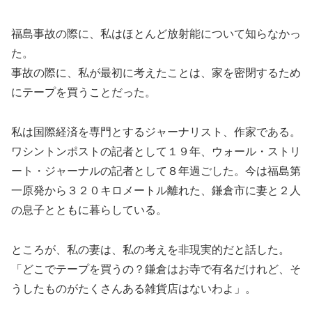
福島事故の際に、私はほとんど放射能について知らなかっ
た。
事故の際に、私が最初に考えたことは、家を密閉するため
にテープを買うことだった。
私は国際経済を専門とするジャーナリスト、作家である。
ワシントンポストの記者として１９年、ウォール・ストリ
ート・ジャーナルの記者として８年過ごした。今は福島第
一原発から３２０キロメートル離れた、鎌倉市に妻と２人
の息子とともに暮らしている。
ところが、私の妻は、私の考えを非現実的だと話した。
「どこでテープを買うの？鎌倉はお寺で有名だけれど、そ
うしたものがたくさんある雑貨店はないわよ」。