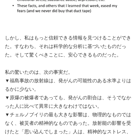
しかし、私はもっと信頼できる情報を見つけることができ
た。すなわち、それは科学的な分析に基づいたものだっ
た。そして驚くべきことに、安心できるものだった。
私の驚いたのは、次の事実だ。
▼福島事故の放射線は、発がんの可能性のある水準よりは
るかに少ない。
▼原爆の被爆者であっても、発がんの割合は、そうでなか
った人に比べて異常に大きなわけではない。
▼チェルノブイリの最も大きな影響は、物理的なものでは
なく、被災者の精神的なものであった。放射能の影響を受
けたと「思い込んでしまった」人は、精神的なストレス、