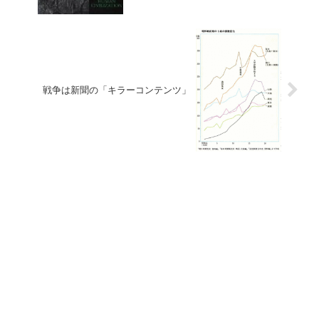
戦争は新聞の「キラーコンテンツ」