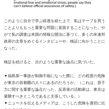
このように自分で学ぶ経過を経た上で、私はテープを買う
ことよりももっと重要な問題に直面することになった。や
がて私の調査は米国の情報公開法に基づく、多くの米連邦
政府の文章をめぐるインタビューや、検証に向かうことに
なった。
検証を続けると、次のような重要な論点に気づいた。
▼福島第一事故が制御不能になった際に、どの程度の危険
が東京の首都圏の人々にあるのだろうか。（これは、原子
力に関する重要な論点だった。反原発の活動家は、東京は
避難すべきところであると主張している。）
▼ニュースを伝えるメディアは、こうした危険を適切に伝