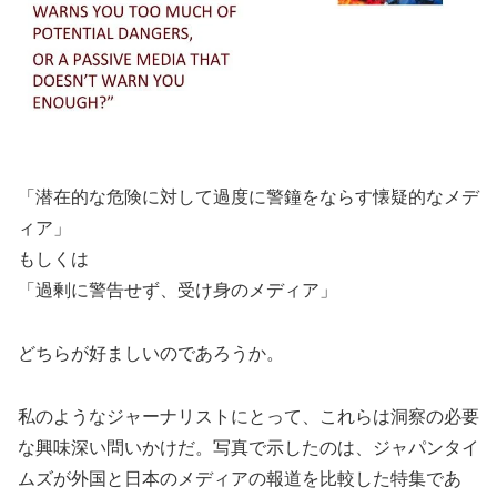
「潜在的な危険に対して過度に警鐘をならす懐疑的なメデ
ィア」
もしくは
「過剰に警告せず、受け身のメディア」
どちらが好ましいのであろうか。
私のようなジャーナリストにとって、これらは洞察の必要
な興味深い問いかけだ。写真で示したのは、ジャパンタイ
ムズが外国と日本のメディアの報道を比較した特集であ