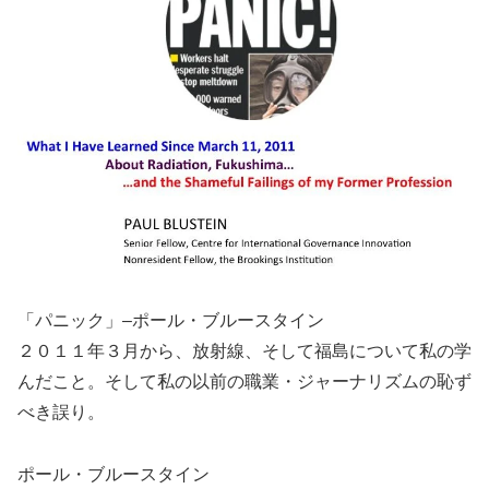
「パニック」–ポール・ブルースタイン
２０１１年３月から、放射線、そして福島について私の学
んだこと。そして私の以前の職業・ジャーナリズムの恥ず
べき誤り。
ポール・ブルースタイン