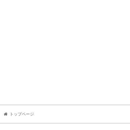
トップページ