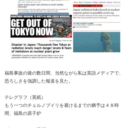
福島事故の後の数日間、当然ながら私は英語メディアで、
恐ろしさを強調した報道を見た。
テレグラフ（英紙）
もう一つのチェルノブイリを避けるまでの猶予は４８時
間、福島の原子炉