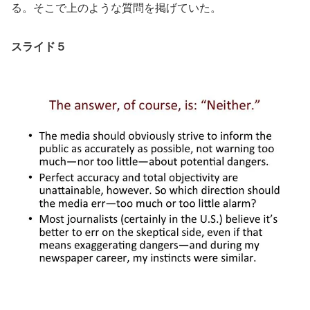
る。そこで上のような質問を掲げていた。
スライド５