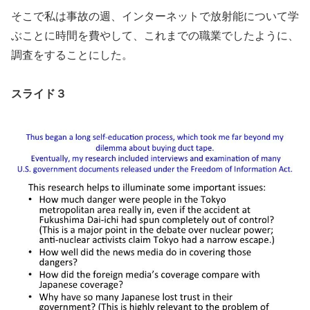
そこで私は事故の週、インターネットで放射能について学
ぶことに時間を費やして、これまでの職業でしたように、
調査をすることにした。
スライド３