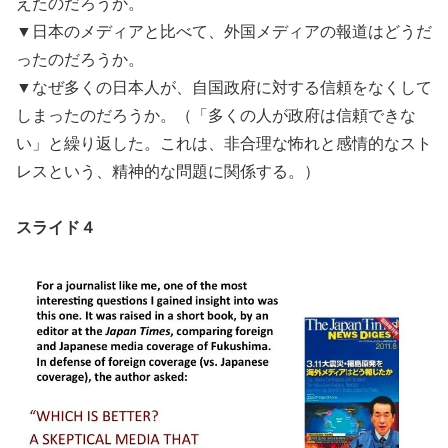
えたのだろうか。
▼日本のメディアと比べて、外国メディアの報道はどうだ
ったのだろうか。
▼なぜ多くの日本人が、自国政府に対する信頼をなくして
しまったのだろうか。（「多くの人が政府は信頼できな
い」と繰り返した。これは、非合理な怖れと感情的なスト
レスという、精神的な問題に関係する。）
スライド４