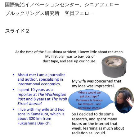
国際統治イノベーションセンター、シニアフェロー
ブルックリングス研究所 客員フェロー
スライド２