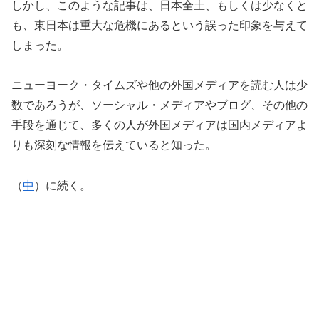
しかし、このような記事は、日本全土、もしくは少なくと
も、東日本は重大な危機にあるという誤った印象を与えて
しまった。
ニューヨーク・タイムズや他の外国メディアを読む人は少
数であろうが、ソーシャル・メディアやブログ、その他の
手段を通じて、多くの人が外国メディアは国内メディアよ
りも深刻な情報を伝えていると知った。
（
中
）に続く。