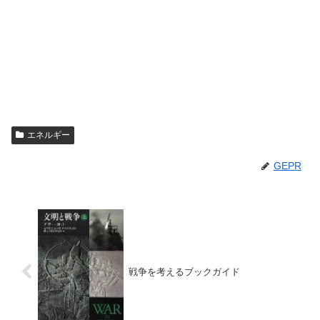
エネルギー
GEPR
戦争を考えるブックガイド