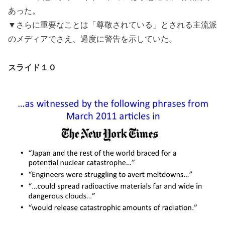
あった。
▼さらに重要なことは「尊敬されている」とされる主流派
のメディアでさえ、過度に警告を示していた。
スライド１０