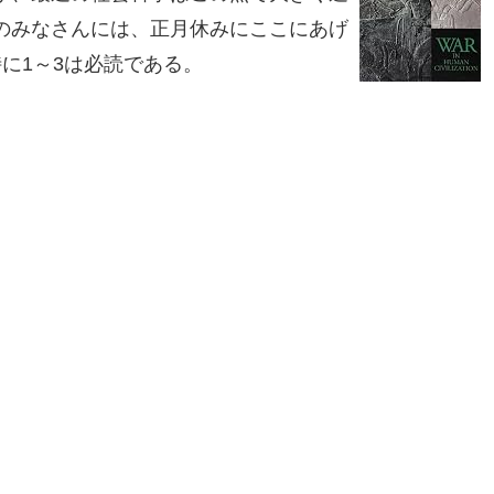
のみなさんには、正月休みにここにあげ
に1～3は必読である。