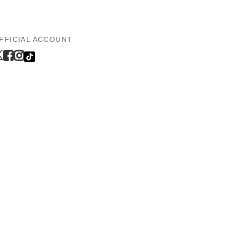
FFICIAL ACCOUNT