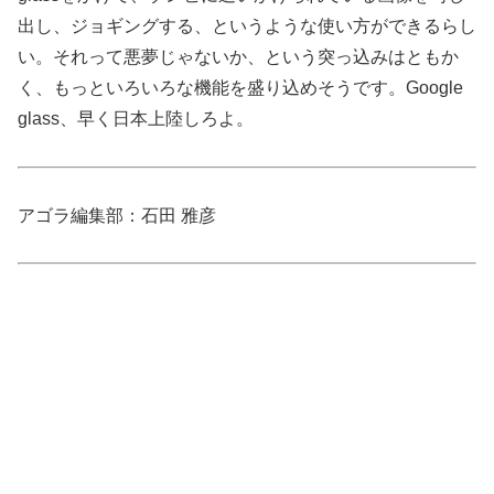
出し、ジョギングする、というような使い方ができるらし
い。それって悪夢じゃないか、という突っ込みはともか
く、もっといろいろな機能を盛り込めそうです。Google
glass、早く日本上陸しろよ。
アゴラ編集部：石田 雅彦