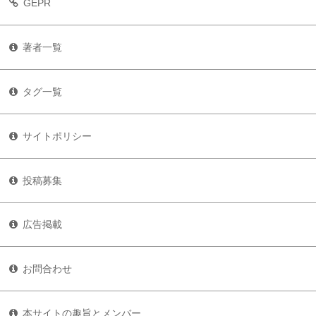
GEPR
著者一覧
タグ一覧
サイトポリシー
投稿募集
広告掲載
お問合わせ
本サイトの趣旨とメンバー