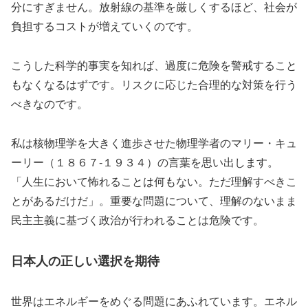
分にすぎません。放射線の基準を厳しくするほど、社会が
負担するコストが増えていくのです。
こうした科学的事実を知れば、過度に危険を警戒すること
もなくなるはずです。リスクに応じた合理的な対策を行う
べきなのです。
私は核物理学を大きく進歩させた物理学者のマリー・キュ
ーリー（１８６７-１９３４）の言葉を思い出します。
「人生において怖れることは何もない。ただ理解すべきこ
とがあるだけだ」。重要な問題について、理解のないまま
民主主義に基づく政治が行われることは危険です。
日本人の正しい選択を期待
世界はエネルギーをめぐる問題にあふれています。エネル