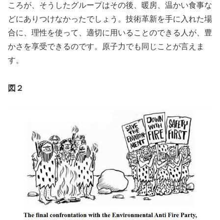
ころが、そうしたグループはその後、暖房、温かい食事な
どにありつけなかったでしょう。技術革新を手に入れた場
合に、理性を使って、適切に用いることのできる人が、豊
かさを享受できるのです。原子力でも同じことが言えま
す。
図２