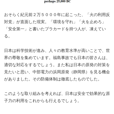
おそらく紀元前２万５０００年に起こった、「火の利用反
対党」が直面した現実。「環境を守れ」「火を止めろ」
「安全第一」と書いたプラカードを持つ人が、凍えてい
る。
日本は科学技術が進み、人々の教育水準が高いことで、世
界の尊敬を集めています。福島事故でも日本の皆さんは、
適切な対応をするでしょう。また私は日本の原発の対策を
見たいと思い、中部電力の浜岡原発（静岡県）を見る機会
がありました。その防備体制は徹底したものでした。
このような取り組みを考えれば、日本は安全で効果的な原
子力の利用をこれからも行えるでしょう。