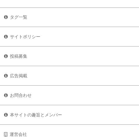
タグ一覧
サイトポリシー
投稿募集
広告掲載
お問合わせ
本サイトの趣旨とメンバー
運営会社