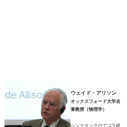
ウェイド・アリソン
オックスフォード大学名
誉教授（物理学）
シンクタンクのアゴラ研