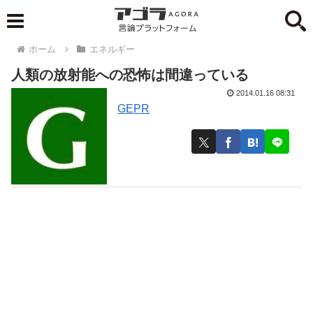
ホーム
エネルギー
人類の放射能への恐怖は間違っている
2014.01.16 08:31
GEPR