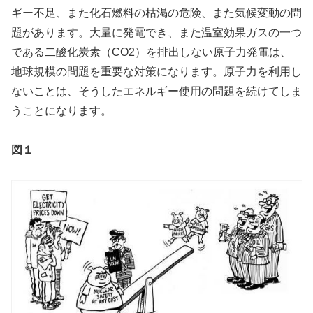
ギー不足、また化石燃料の枯渇の危険、また気候変動の問
題があります。大量に発電でき、また温室効果ガスの一つ
である二酸化炭素（CO2）を排出しない原子力発電は、
地球規模の問題を重要な対策になります。原子力を利用し
ないことは、そうしたエネルギー使用の問題を続けてしま
うことになります。
図１