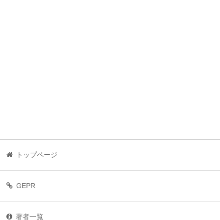
トップページ
GEPR
著者一覧