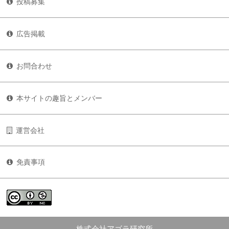
投稿募集
広告掲載
お問合わせ
本サイトの趣旨とメンバー
運営会社
免責事項
株式会社アゴラ研究所