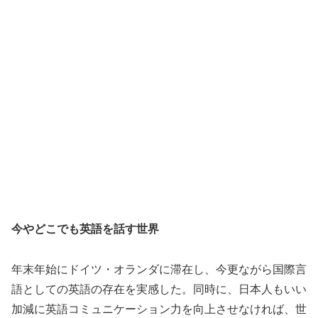
今やどこでも英語を話す世界
年末年始にドイツ・オランダに滞在し、今更ながら国際言
語としての英語の存在を実感した。同時に、日本人もいい
加減に英語コミュニケーション力を向上させなければ、世