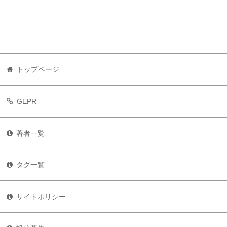
トップページ
GEPR
著者一覧
タグ一覧
サイトポリシー