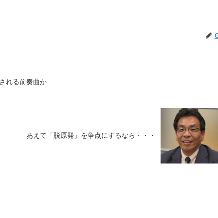
される前奏曲か
あえて「脱原発」を争点にするなら・・・