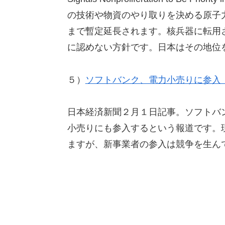
の技術や物資のやり取りを決める原子
まで暫定延長されます。核兵器に転用
に認めない方針です。日本はその地位
５）
ソフトバンク、電力小売りに参入
日本経済新聞２月１日記事。ソフトバ
小売りにも参入するという報道です。
ますが、新事業者の参入は競争を生ん