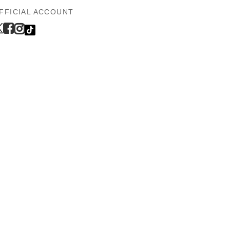
FFICIAL ACCOUNT