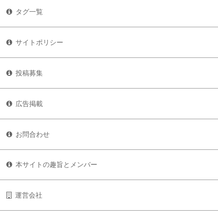
タグ一覧
サイトポリシー
投稿募集
広告掲載
お問合わせ
本サイトの趣旨とメンバー
運営会社