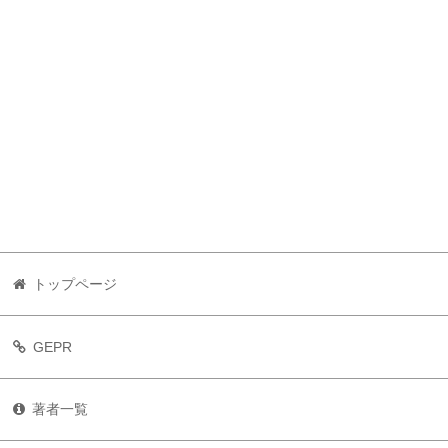
トップページ
GEPR
著者一覧