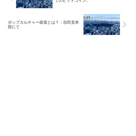
てのビットコイン。
ポップカルチャー政策とは？：自民党本
部にて