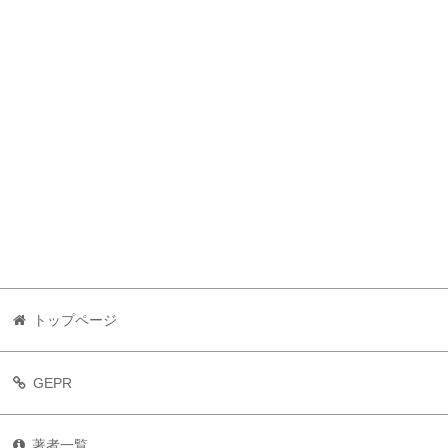
トップページ
GEPR
著者一覧