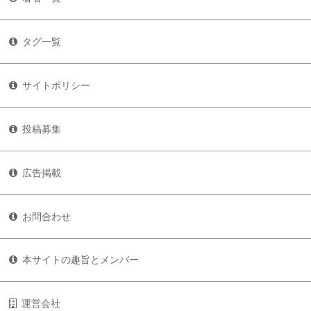
タグ一覧
サイトポリシー
投稿募集
広告掲載
お問合わせ
本サイトの趣旨とメンバー
運営会社