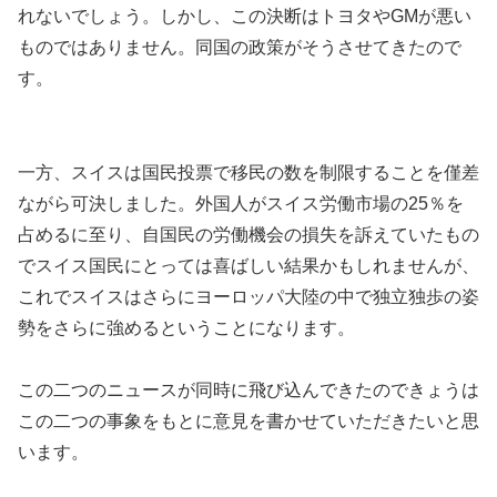
れないでしょう。しかし、この決断はトヨタやGMが悪い
ものではありません。同国の政策がそうさせてきたので
す。
一方、スイスは国民投票で移民の数を制限することを僅差
ながら可決しました。外国人がスイス労働市場の25％を
占めるに至り、自国民の労働機会の損失を訴えていたもの
でスイス国民にとっては喜ばしい結果かもしれませんが、
これでスイスはさらにヨーロッパ大陸の中で独立独歩の姿
勢をさらに強めるということになります。
この二つのニュースが同時に飛び込んできたのできょうは
この二つの事象をもとに意見を書かせていただきたいと思
います。