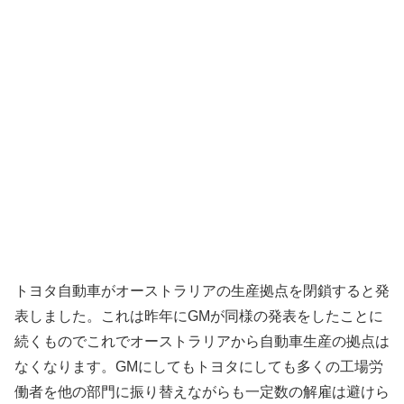
トヨタ自動車がオーストラリアの生産拠点を閉鎖すると発
表しました。これは昨年にGMが同様の発表をしたことに
続くものでこれでオーストラリアから自動車生産の拠点は
なくなります。GMにしてもトヨタにしても多くの工場労
働者を他の部門に振り替えながらも一定数の解雇は避けら