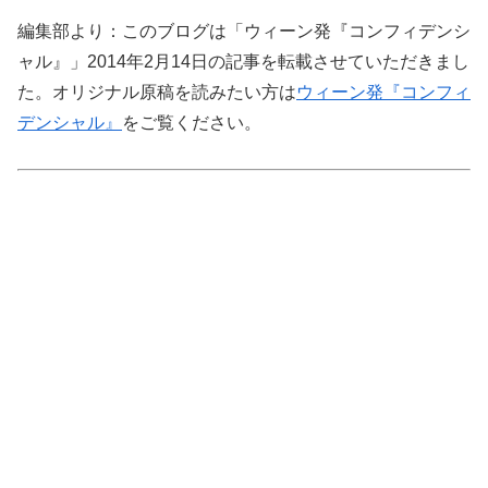
編集部より：このブログは「ウィーン発『コンフィデンシ
ャル』」2014年2月14日の記事を転載させていただきまし
た。オリジナル原稿を読みたい方は
ウィーン発『コンフィ
デンシャル』
をご覧ください。