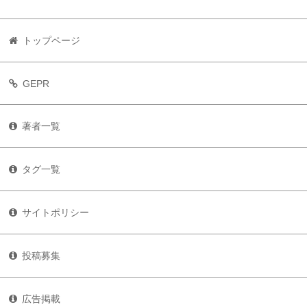
トップページ
GEPR
著者一覧
タグ一覧
サイトポリシー
投稿募集
広告掲載