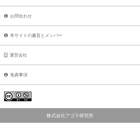
お問合わせ
本サイトの趣旨とメンバー
運営会社
免責事項
株式会社アゴラ研究所