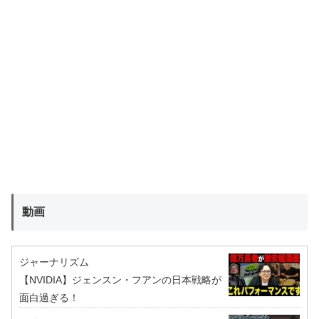
動画
ジャーナリズム
【NVIDIA】ジェンスン・フアンの日本戦略が
面白過ぎる！