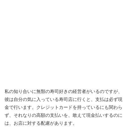
私の知り合いに無類の寿司好きの経営者がいるのですが、
彼は自分の気に入っている寿司店に行くと、支払は必ず現
金で行います。クレジットカードを持っているにも関わら
ず、それなりの高額の支払いを、敢えて現金払いするのに
は、お店に対する配慮があります。