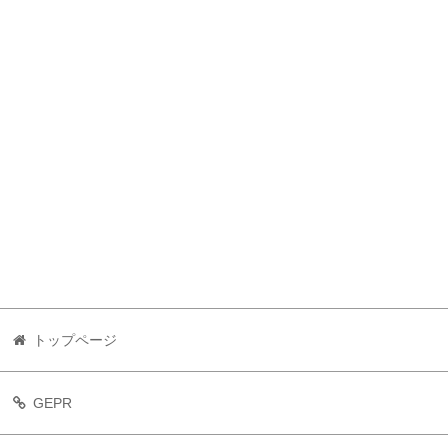
トップページ
GEPR