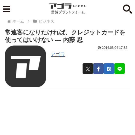
ホーム
ビジネス
常連客になりたければ、クレジットカードを
使ってはいけない --- 内藤 忍
2014.03.04 17:32
アゴラ