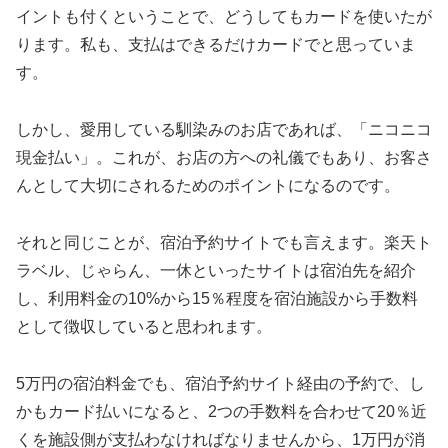
イントも付くということで、どうしてもカードを使いたが
ります。私も、支払はできるだけカードでと思っていま
す。
しかし、愛用している馴染みのお店であれば、「ニコニコ
現金払い」。これが、お店の方への礼儀でもあり、お客さ
んとして大切にされるためのポイントになるのです。
それと同じことが、宿泊予約サイトでも言えます。楽天ト
ラベル、じゃらん、一休といったサイトは宿泊先を紹介
し、利用料金の10%から15％程度を宿泊施設から手数料
として徴収していると思われます。
5万円の宿泊料金でも、宿泊予約サイト経由の予約で、し
かもカード払いになると、2つの手数料を合わせて20％近
くを施設側が支払わなければなりませんから、1万円が消