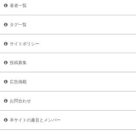
著者一覧
タグ一覧
サイトポリシー
投稿募集
広告掲載
お問合わせ
本サイトの趣旨とメンバー