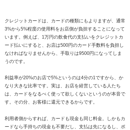
クレジットカードは、カードの種類にもよりますが、通常
3%から5%程度の使用料をお店側が負担することになって
います。例えば、1万円の飲食代の支払いをクレジットカ
ード払いにすると、お店は500円のカード手数料を負担し
なければなりませんから、手取りは9500円になってしま
うのです。
利益率が20%のお店で5%というのは4分の1ですから、か
なり大きな比率です。実は、お店を経営している人たち
は、カードをなるべく使って欲しくないというのが本音で
す。その分、お客様に還元できるからです。
利用者側からすれば、カードも現金も同じ料金。しかもカ
ードなら手持ちの現金も不要だし、支払は先になるし、ポ