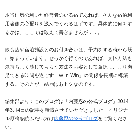
本当に気の利いた経営者のいる宿であれば、そんな宿泊利
用者側の心配りを汲んでくれるはずです。具体的に何をす
るかは、ここでは敢えて書きませんが……。
飲食店や宿泊施設とのお付き合いは、予約をする時から既
に始まっています。せっかく行くのであれば、支払方法も
気持ちよく感じてもらう方法をお客として選択し、より満
足できる時間を過ごす「Wi-n-Win」の関係を長期に構築
する。その方が、結局はおトクなのです。
編集部より：このブログは「内藤忍の公式ブログ」2014
年3月4日の記事を転載させていただきました。オリジナ
ル原稿を読みたい方は
内藤忍の公式ブログ
をご覧くださ
い。