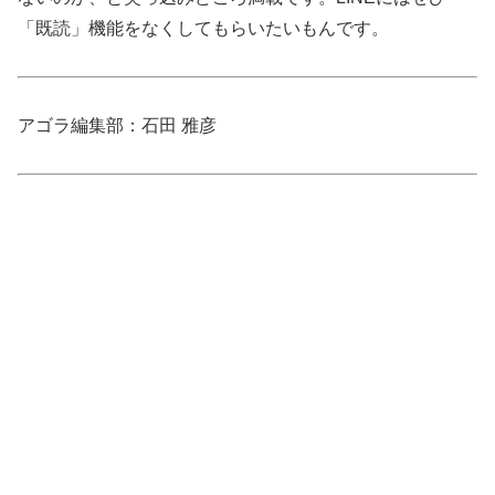
「既読」機能をなくしてもらいたいもんです。
アゴラ編集部：石田 雅彦