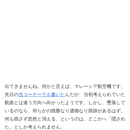
出てきませんね。何かと言えば、マレーシア航空機です。
先日の
当コーナーでも書いた
んだが、当初考えられていた
航路とは違う方向へ向かったようです。しかし、墜落して
いるのなら、何らかの残骸なり遺物なり痕跡があるはず。
何も残さず忽然と消える、というのは、どこかへ「隠され
た」としか考えられません。