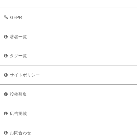
GEPR
著者一覧
タグ一覧
サイトポリシー
投稿募集
広告掲載
お問合わせ