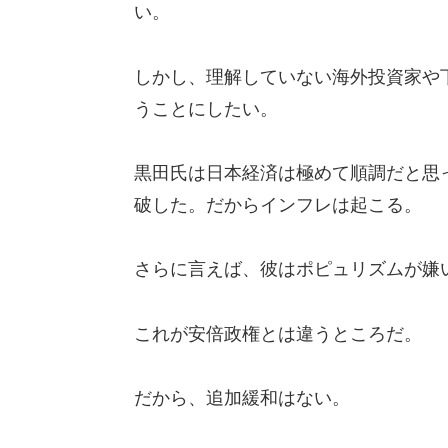
い。
しかし、理解していない海外投資家や
うことにしたい。
黒田氏は日本経済は極めて順調だと思
破した。だからインフレは起こる。
さらに言えば、彼はポピュリズムが嫌
これが安倍政権とは違うところだ。
だから、追加緩和はない。