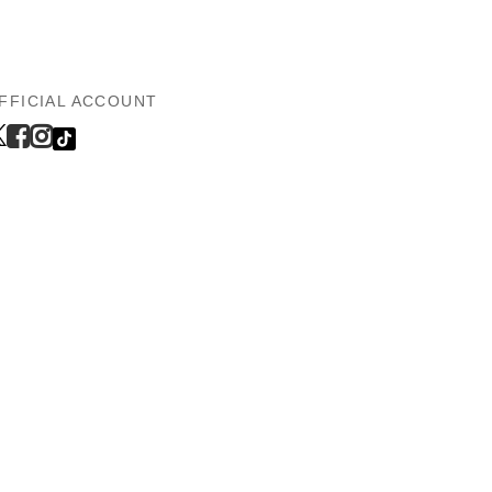
FFICIAL ACCOUNT