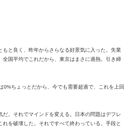
ともと良く、昨年からさらなる好景気に入った。失業
。全国平均でこれだから、東京はまさに過熱。引き締
は0%ちょっとだから、今でも需要超過で、これを上回
気だ。それでマインドを変える。日本の問題はデフレ
これを破壊した。それですべて終わっている。手段と