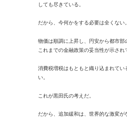
しても尽きている。
だから、今何かをする必要は全くない
物価は順調に上昇し、円安から都市部
これまでの金融政策の妥当性が示され
消費税増税はもともと織り込まれてい
い。
これが黒田氏の考えだ。
だから、追加緩和は、世界的な激変が