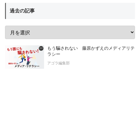
過去の記事
もう騙されない 藤原かずえのメディアリテ
ラシー
アゴラ編集部