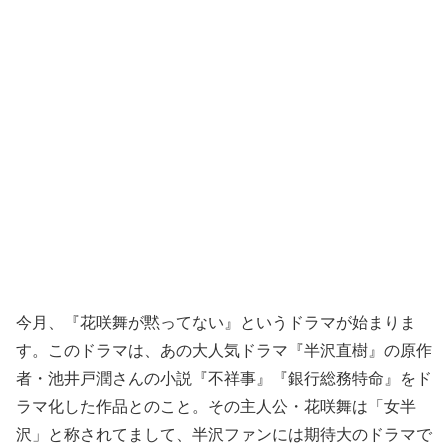
今月、『花咲舞が黙ってない』というドラマが始まりま
す。このドラマは、あの大人気ドラマ『半沢直樹』の原作
者・池井戸潤さんの小説『不祥事』『銀行総務特命』をド
ラマ化した作品とのこと。その主人公・花咲舞は「女半
沢」と称されてまして、半沢ファンには期待大のドラマで