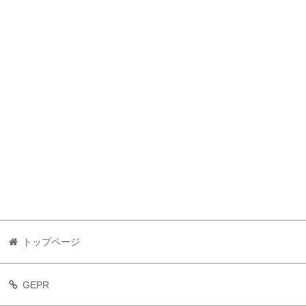
トップページ
GEPR