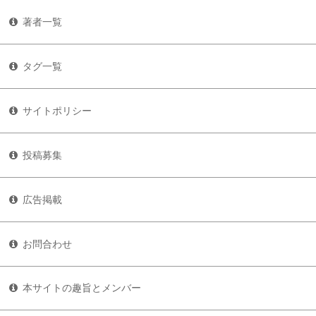
著者一覧
タグ一覧
サイトポリシー
投稿募集
広告掲載
お問合わせ
本サイトの趣旨とメンバー