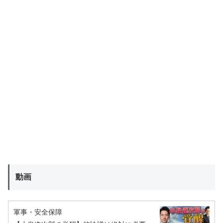
動画
軍事・安全保障