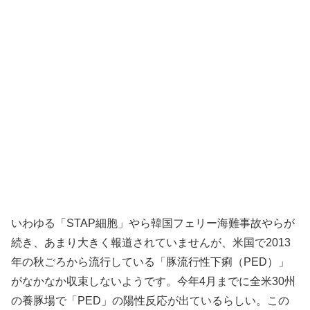
いわゆる「STAP細胞」やら韓国フェリー海難事故やらが
続き、あまり大きく報道されていませんが、米国で2013
年の秋ごろから流行している「豚流行性下痢（PED）」
がなかなか収束しないようです。今年4月までに全米30州
の養豚場で「PED」の陽性反応が出ているらしい。この