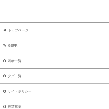
トップページ
GEPR
著者一覧
タグ一覧
サイトポリシー
投稿募集