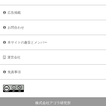
広告掲載
お問合わせ
本サイトの趣旨とメンバー
運営会社
免責事項
株式会社アゴラ研究所