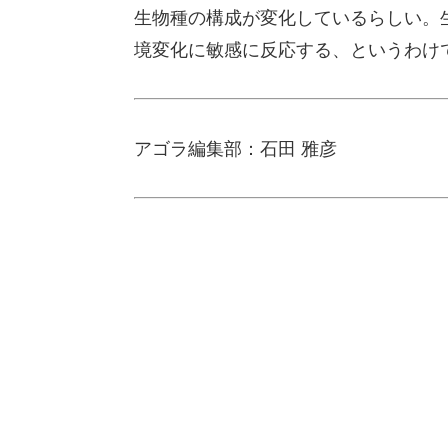
生物種の構成が変化しているらしい。
境変化に敏感に反応する、というわけ
アゴラ編集部：石田 雅彦