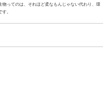
生物ってのは、それほど柔なもんじゃない代わり、環
です。