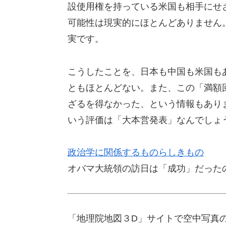
設使用権を持っている米国も相手にせ
可能性は現実的にほとんどありません
実です。
こうしたことを、日本も中国も米国も
ともほとんどない。また、この「満額
ざるを得なかった、という情報もあり
いう評価は「大本営発表」なんでしょ
政治学に関係するものらしきもの
オバマ大統領の訪日は「成功」だった
「地理院地図３D」サイトで空中写真