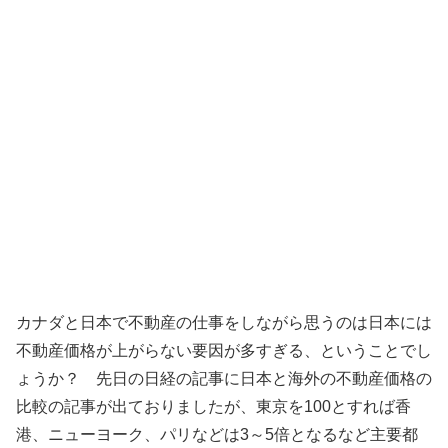
カナダと日本で不動産の仕事をしながら思うのは日本には
不動産価格が上がらない要因が多すぎる、ということでし
ょうか？ 先日の日経の記事に日本と海外の不動産価格の
比較の記事が出ておりましたが、東京を100とすれば香
港、ニューヨーク、パリなどは3～5倍となるなど主要都