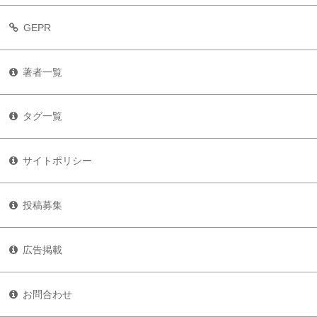
GEPR
著者一覧
タグ一覧
サイトポリシー
投稿募集
広告掲載
お問合わせ