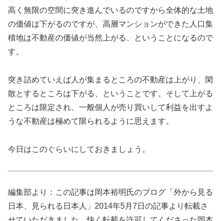
高く無限の空間に突き進んでいるのですから全体的な土地
の価値は下がるのですが、高層マンションができた人口集
積地は不動産の価値が当然上がる、ということになるので
す。
突き詰めていえば人が集まるところの不動産は上がり、閑
散とするところは下がる、ということです。そして上がる
ところは限定され、一般個人が売り買いして利益を出すよ
うな不動産は極めて限られるように思えます。
今日はこのぐらいにしておきましょう。
編集部より：この記事は岡本裕明氏のブログ「外から見る
日本、見られる日本人」2014年5月7日の記事より転載さ
せていただきました。快く転載を許可してくださった岡本