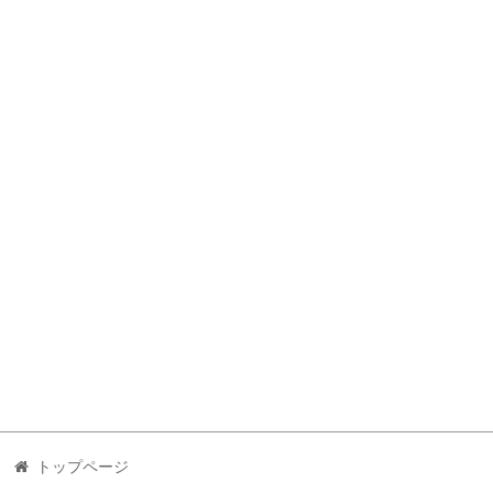
トップページ