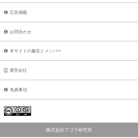
広告掲載
お問合わせ
本サイトの趣旨とメンバー
運営会社
免責事項
株式会社アゴラ研究所