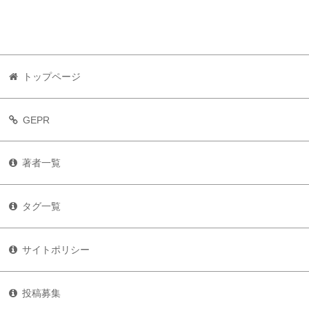
トップページ
GEPR
著者一覧
タグ一覧
サイトポリシー
投稿募集