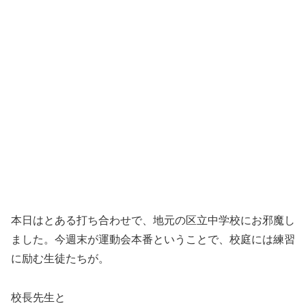
本日はとある打ち合わせで、地元の区立中学校にお邪魔し
ました。今週末が運動会本番ということで、校庭には練習
に励む生徒たちが。
校長先生と