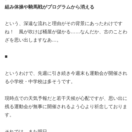
組み体操や騎馬戦がプログラムから消える
という、深遠な流れと理由がその背景にあったわけです
ね！ 風が吹けば桶屋が儲かる……なんだか、古のことわ
ざを思い出しますなあ…。
■
というわけで、先週に引き続き今週末も運動会が開催され
る小学校・中学校は多そうです。
現時点での天気予報だと若干天候が心配ですが、思い出に
残る運動会が無事に開催されるよう心より祈念しておりま
す。
それでは、また明日。