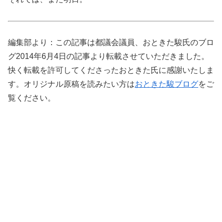
編集部より：この記事は都議会議員、おときた駿氏のブロ
グ2014年6月4日の記事より転載させていただきました。
快く転載を許可してくださったおときた氏に感謝いたしま
す。オリジナル原稿を読みたい方は
おときた駿ブログ
をご
覧ください。