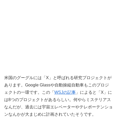
米国のグーグルには「X」と呼ばれる研究プロジェクトが
あります。Google Glassや自動操縦自動車もこのプロジ
ェクトの一環です。この「
WSJの記事
」によると「X」に
は8つのプロジェクトがあるらしい。何やらミステリアス
なんだが、過去には宇宙エレベーターやテレポーテンショ
ンなんかが大まじめに計画されていたそうです。