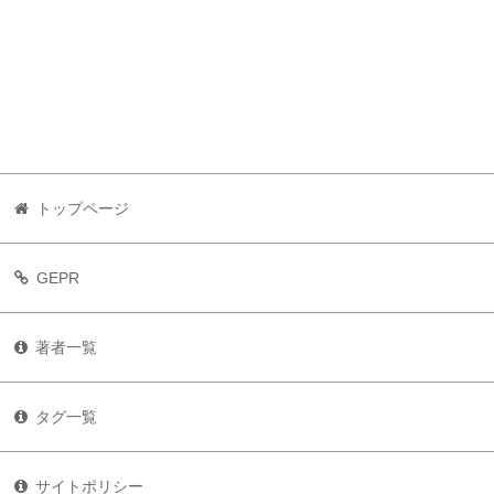
トップページ
GEPR
著者一覧
タグ一覧
サイトポリシー