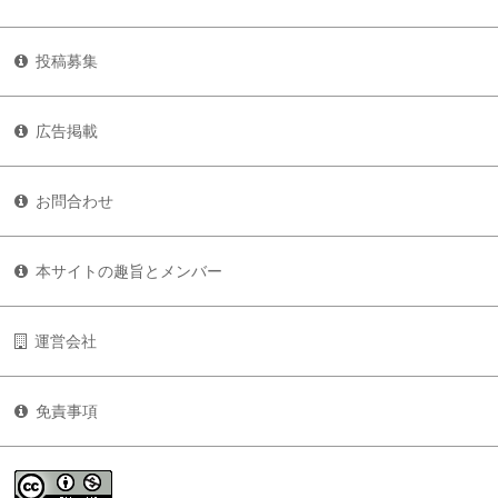
投稿募集
広告掲載
お問合わせ
本サイトの趣旨とメンバー
運営会社
免責事項