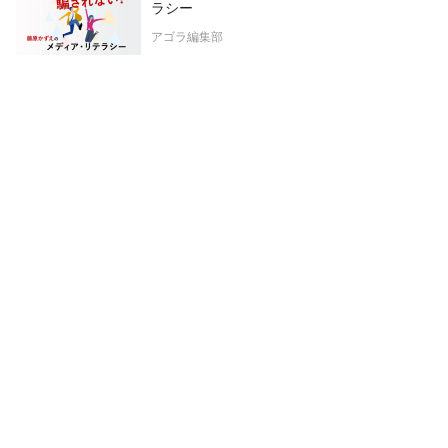
ラシー
アゴラ編集部