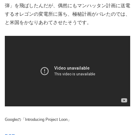
弾」を飛ばしたんだが、偶然にもマンハッタン計画に送電
するオレゴンの変電所に落ち、極秘計画がバレたのでは、
と米国をかなりあわてさせたそうです。
Googleの「Introducing Project Loon」