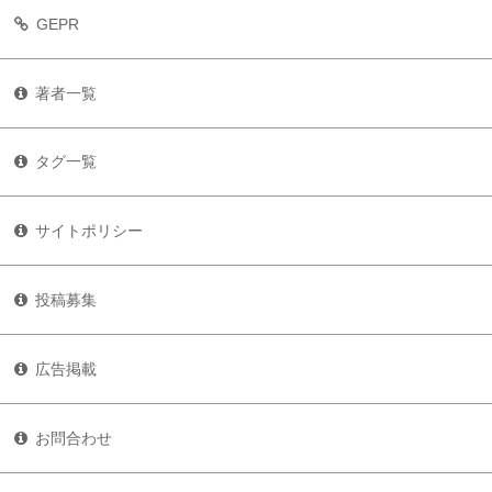
GEPR
著者一覧
タグ一覧
サイトポリシー
投稿募集
広告掲載
お問合わせ