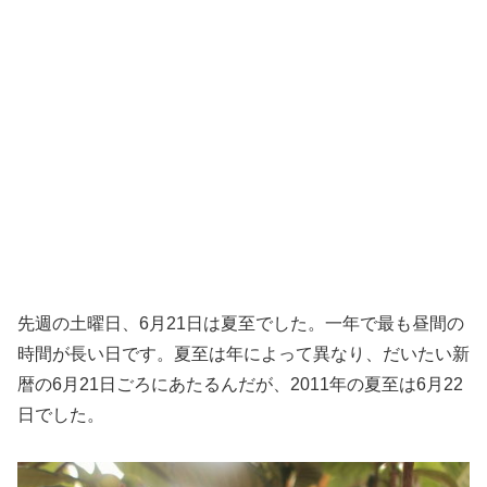
先週の土曜日、6月21日は夏至でした。一年で最も昼間の
時間が長い日です。夏至は年によって異なり、だいたい新
暦の6月21日ごろにあたるんだが、2011年の夏至は6月22
日でした。