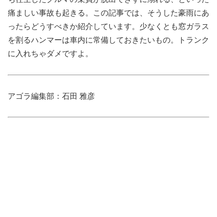
痛ましい事故も起きる。この記事では、そうした豪雨にあ
ったらどうすべきか紹介しています。少なくとも窓ガラス
を割るハンマーは車内に常備しておきたいもの。トランク
に入れちゃダメですよ。
アゴラ編集部：石田 雅彦