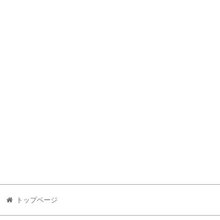
トップページ