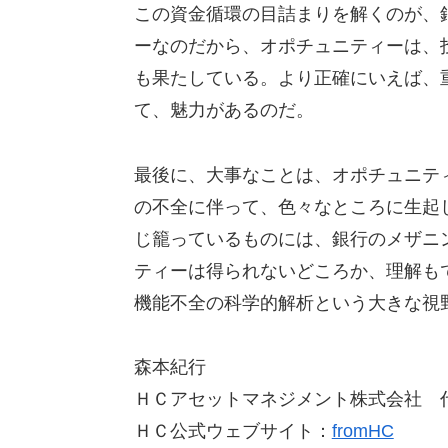
この資金循環の目詰まりを解くのが、
ーなのだから、オポチュニティーは、
も果たしている。より正確にいえば、
て、魅力があるのだ。
最後に、大事なことは、オポチュニテ
の不全に伴って、色々なところに生起
じ籠っているものには、銀行のメザニ
ティーは得られないどころか、理解も
機能不全の科学的解析という大きな視
森本紀行
ＨＣアセットマネジメント株式会社 
ＨＣ公式ウェブサイト：
fromHC