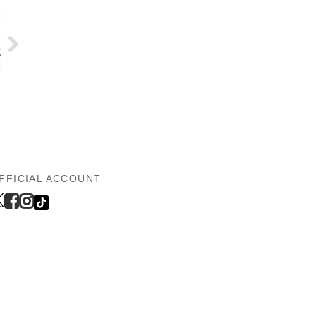
FFICIAL ACCOUNT