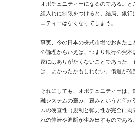
オポチュニティーになるのである。と
組入れに制限をつけると、結局、銀行
ニティーはなくなってしまう。
事実、今の日本の株式市場でおきたこ
の論理からいえば、つまり銀行の資本
家にはありがたくないことであった。
は、よかったかもしれない。償還が確
それにしても、オポチュニティーは、
融システムの歪み、歪みというと何か
ムの硬直性（規制と弾力性が完全に両
れの停滞や遮断が生み出すものである