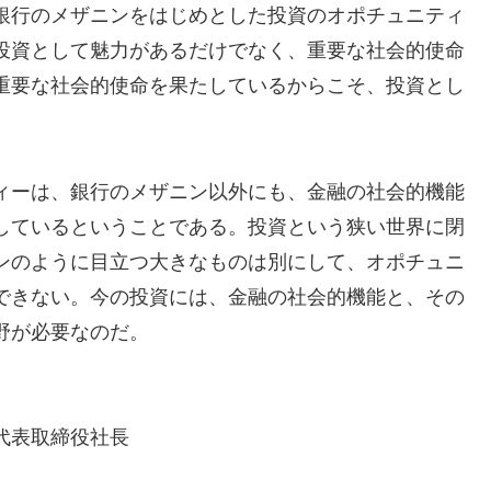
銀行のメザニンをはじめとした投資のオポチュニティ
投資として魅力があるだけでなく、重要な社会的使命
重要な社会的使命を果たしているからこそ、投資とし
ィーは、銀行のメザニン以外にも、金融の社会的機能
しているということである。投資という狭い世界に閉
ンのように目立つ大きなものは別にして、オポチュニ
できない。今の投資には、金融の社会的機能と、その
野が必要なのだ。
代表取締役社長