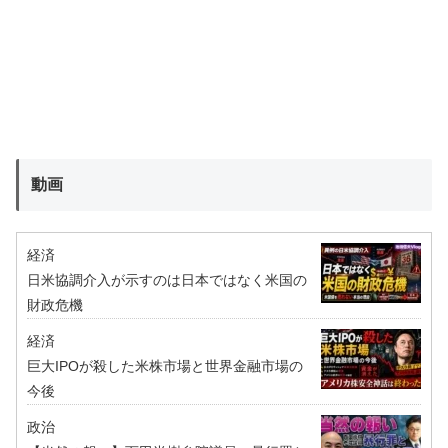
動画
経済
日米協調介入が示すのは日本ではなく米国の
財政危機
経済
巨大IPOが殺した米株市場と世界金融市場の
今後
政治