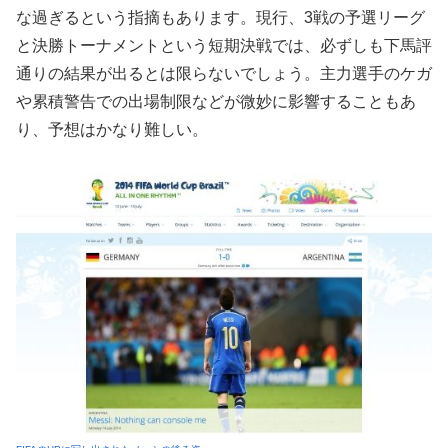
な過ぎるという指摘もあります。現行、3戦の予選リーグ
と決勝トーナメントという短期決戦では、必ずしも下馬評
通りの結果が出るとは限らないでしょう。主力選手のケガ
や累積警告での出場制限などが微妙に影響することもあ
り、予想はかなり難しい。