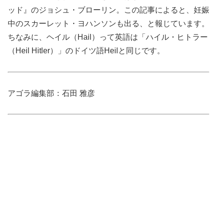
ッド』のジョシュ・ブローリン。この記事によると、妊娠
中のスカーレット・ヨハンソンも出る、と報じています。
ちなみに、ヘイル（Hail）って英語は「ハイル・ヒトラー
（Heil Hitler）」のドイツ語Heilと同じです。
アゴラ編集部：石田 雅彦