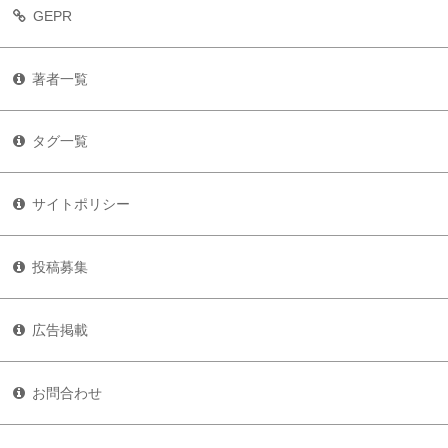
GEPR
著者一覧
タグ一覧
サイトポリシー
投稿募集
広告掲載
お問合わせ