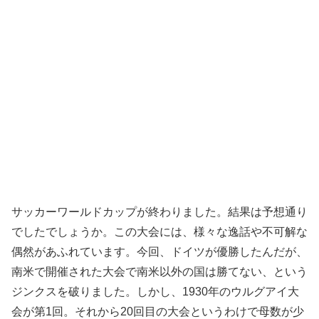
サッカーワールドカップが終わりました。結果は予想通り
でしたでしょうか。この大会には、様々な逸話や不可解な
偶然があふれています。今回、ドイツが優勝したんだが、
南米で開催された大会で南米以外の国は勝てない、という
ジンクスを破りました。しかし、1930年のウルグアイ大
会が第1回。それから20回目の大会というわけで母数が少