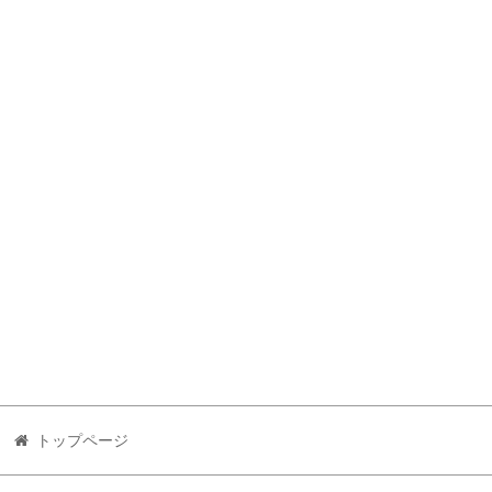
トップページ