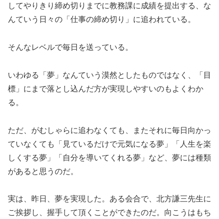
してやりきり締め切りまでに教務課に成績を提出する、な
んていう日々の「仕事の締め切り」に追われている。
そんなレベルで毎日を送っている。
いわゆる「夢」なんていう漠然としたものではなく、「目
標」にまで落とし込んだ方が実現しやすいのもよくわか
る。
ただ、がむしゃらに追わなくても、またそれに毎日向かっ
ていなくても「見ているだけで元気になる夢」「人生を楽
しくする夢」「自分を導いてくれる夢」など、夢には種類
があると思うのだ。
実は、昨日、夢を実現した。ある会合で、北方謙三先生に
ご挨拶し、握手して頂くことができたのだ。向こうはもち