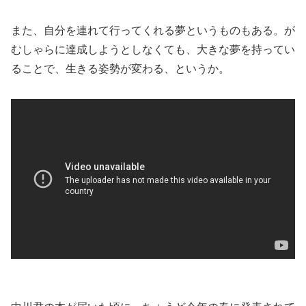
また、自分を連れて行ってくれる夢というものもある。が
むしゃらに達成しようとしなくても、大きな夢を持ってい
ることで、生きる姿勢が変わる、というか。