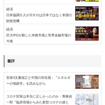
経済
日米協調介入が示すのは日本ではなく米国の
財政危機
経済
巨大IPOが殺した米株市場と世界金融市場の
今後
書評
安保3文書改訂と中国の存在感：『エネルギ
ーの地政学』を読みながら
コロナ対策は本当に正しかったのか：青柳貞
一郎『臨床現場からみた新型コロナの虚と