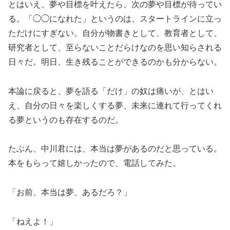
とはいえ、夢や目標を叶えたら、次の夢や目標が待ってい
る。「◯◯になれた」というのは、スタートラインに立っ
ただけにすぎない。自分が物書きとして、教育者として、
研究者として、至らないことだらけなのを思い知らされる
日々だ。明日、生き残ることができるのかも分からない。
本論に戻ると、夢を語る「だけ」の奴は痛いが、とはい
え、自分の日々を楽しくする夢、未来に連れて行ってくれ
る夢というのも存在するのだ。
たぶん、中川君には、本当は夢があるのだと思っている。
本をもらって嬉しかったので、電話してみた。
「お前、本当は夢、あるだろ？」
「ねえよ！」