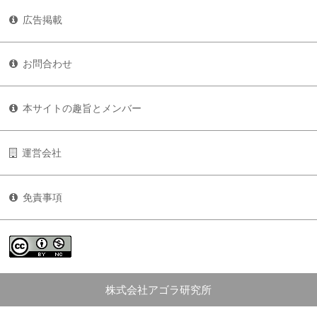
広告掲載
お問合わせ
本サイトの趣旨とメンバー
運営会社
免責事項
株式会社アゴラ研究所