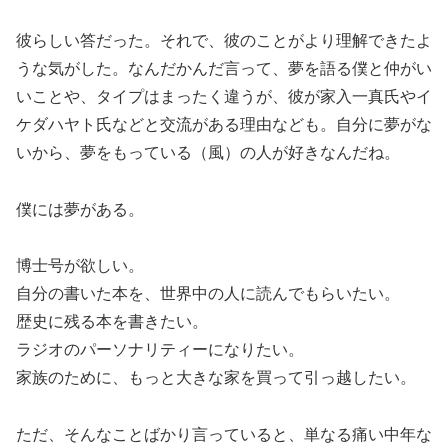
彼らしい答だった。それで、彼のことがより理解できたよ
うな気がした。なんだかんだ言って、夢を語る僕と仲がい
いことや、タイプはまったく違うが、彼が家入一真氏やイ
ケダハヤト氏などと交流がある理由なども。自分に夢がな
いから、夢をもっている（風）の人が好きなんだね。
僕には夢がある。
博士号が欲しい。
自分の書いた本を、世界中の人に読んでもらいたい。
歴史に残る本を書きたい。
ラジオのパーソナリティーになりたい。
家族のために、もっと大きな家を買って引っ越したい。
ただ、そんなことばかり言っていると、単なる痛い中年な