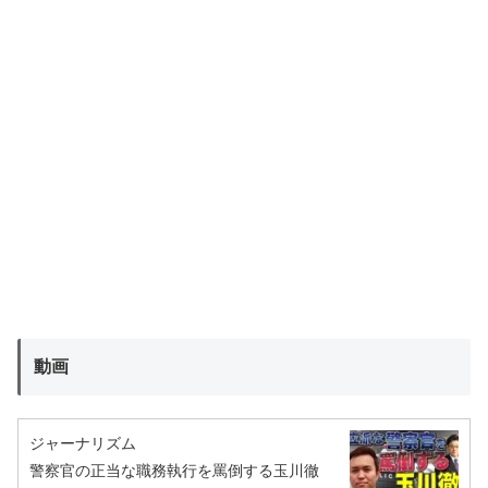
動画
ジャーナリズム
警察官の正当な職務執行を罵倒する玉川徹