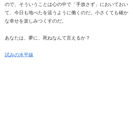
ので、そういうことは心の中で「手放さず」においておい
て、今日も地べたを這うように働くのだ。小さくても確か
な幸せを楽しみつくすのだ。
あなたは、夢に、死ねなんて言えるか？
試みの水平線