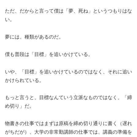
ただ、だからと言って僕は「夢、死ね」というつもりはな
い。
夢には、種類があるのだ。
僕も普段は「目標」を追いかけている。
いや、「目標」を追いかけているのではなく、それに追い
かけられている。
もっと言うと、目標なんていう立派なものではなく、「締
め切り」だ。
物書きの仕事ではまずは原稿を締め切り通りに書く（遅れ
がちだが）、大学の非常勤講師の仕事では、講義の準備を