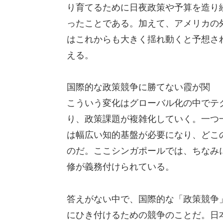
り育てるために日夜政策や予算を造り
ったことである。加えて、アメリカの
はこれからも大きく揺れ動くと予想さ
える。
国際的な政策競争に勝てない霞が関
こういう変化はグローバル化の中でテ
り、政策課題が複雑化していく。一つ
は幅広い知的基盤が必要になり、どこ
のだ。ここシンガポールでは、ちなみ
修が義務付けられている。
答えがない中で、国際的な「政策競争
にひき付けるための競争のことだ。日