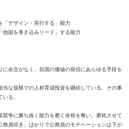
。
を「デザイン・実行する」能力
「他国を巻き込みリード」する能力
りに余念がなく、自国の価値の発信にあらゆる手段を
相当な規模での人材育成投資を継続している。その事
ている。
策競争に勝ち抜く能力を磨く余裕を奪い、磨耗させて
公務員叩き」ばかりで公務員のモチベーションは下が