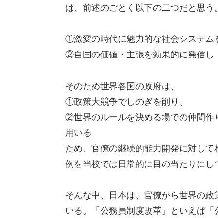
は、前述のごとく以下の二つだと思う
①激変の時代に魅力的な社会システム
②自国の価値・主張を効果的に発信し
そのため世界各国の政府は、
①政策大競争でしのぎを削り、
②世界のルールを決める場での仲間作
用いる
ため、官僚の継続的能力開発に対して
例を当校では日常的に目の当たりにし
そんな中、日本は、官僚から世界の政
いる。「公務員制度改革」といえば「