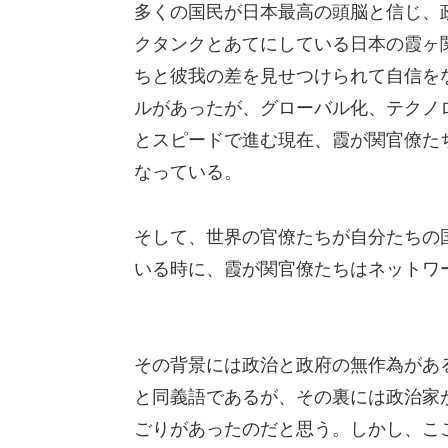
多くの国民が日本最高の頭脳と信じ、
クタンクとあてにしている日本の霞ヶ
ちと彼我の差を見せつけられて自信を
ルがあったが、グローバル化、テクノ
とスピードで進む現在、霞が関官僚た
なっている。
そして、世界の官僚たちが自分たちの
いる時に、霞が関官僚たちはネットワ
その背景には政治と政府の無作為があ
と同義語であるが、その裏には政治家
ごりがあったのだと思う。しかし、こ