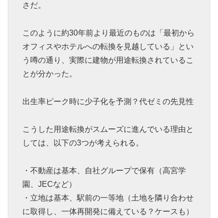
さだ。
このように約30年前より最近のものは「最初から
オフィスやホテルへの転換を見越している」とい
う噂の通り、実際に建物が用途転換されているこ
とが分かった。
出生率ピーク時に少子化を予測？代ゼミの先見性
こうした用途転換がスムーズに進んでいる理由と
しては、以下の3つが考えられる。
・不動産は基本、自社グループで保有（高宮学
園、JECなど）
・立地は基本、駅前の一等地（土地を隣り合わせ
に取得し、一体再開発に備えている？ケースも）