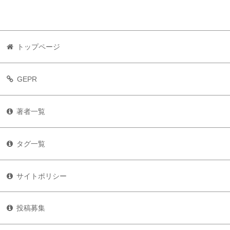
トップページ
GEPR
著者一覧
タグ一覧
サイトポリシー
投稿募集