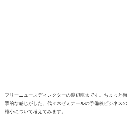
フリーニュースディレクターの渡辺龍太です。ちょっと衝
撃的な感じがした、代々木ゼミナールの予備校ビジネスの
縮小について考えてみます。