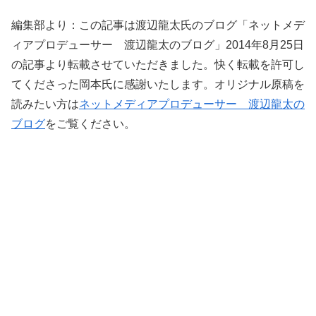
編集部より：この記事は渡辺龍太氏のブログ「ネットメデ
ィアプロデューサー 渡辺龍太のブログ」2014年8月25日
の記事より転載させていただきました。快く転載を許可し
てくださった岡本氏に感謝いたします。オリジナル原稿を
読みたい方は
ネットメディアプロデューサー 渡辺龍太の
ブログ
をご覧ください。