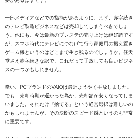
要があるはずです。
一部メディアなどでの指摘があるように、まず、赤字続き
のテレビ製造ビジネスなどは売却してしまうべきでしょ
う。他にも、今は最新のプレステの売り上げは絶好調です
が、スマホ時代にテレビにつなげて行う家庭用の据え置き
ゲーム機というのはどこまで生き残るのでしょうか。任天
堂さえ赤字続きな訳で、これだって手放しても良いビジネ
スの一つかもしれません。
幸い、PCブランドのVAIOは最近ようやく手放しました。
でも、売却時期が遅かった為か、売却額が安くなってしま
いました。それだけ『捨てる』という経営選択は難しいの
かもしれませんが、その決断のスピード感というのも非常
に重要です。