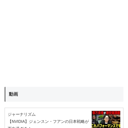
動画
ジャーナリズム
【NVIDIA】ジェンスン・フアンの日本戦略が