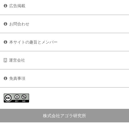
広告掲載
お問合わせ
本サイトの趣旨とメンバー
運営会社
免責事項
株式会社アゴラ研究所