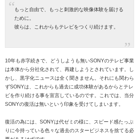
もっと自由で、もっと刺激的な映像体験を届ける
ために。
彼らは、これからもテレビをつくり続けます。
10年も赤字続きで、どうしようも無いSONYのテレビ事業
は本体から分社化されて、再建しようとされています。し
かし、黒字化ニュースは全く聞きません。それにも関わら
ずSONYは、これからも過去に成功体験があるからとテレ
ビを作り続ける事を宣言しているのです。これでは、当分
SONYの復活は無いという印象を受けてしまいます。
復活の為には、SONYは代ゼミの様に、スピード感たっぷ
りに今持っている色々な過去のスタービジネスを捨てる必