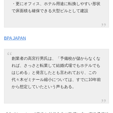
・更にオフィス、ホテル用途に転換しやすい形状
で床面積も確保できる大型ビルとして建設
BPA JAPAN
創業者の高宮行男氏は、「予備校が儲からなくな
れば、さっさと転業して結婚式場でもホテルでも
はじめる」と発言したとも言われており、この
代々木ゼミナール縮小については、すでに10年前
から想定していたという声もある。