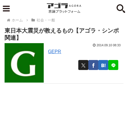
ホーム
社会・一般
東日本大震災が教えるもの【アゴラ・シンポ
関連】
2014.09.10 08:33
GEPR