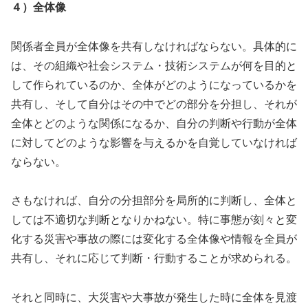
４）全体像
関係者全員が全体像を共有しなければならない。具体的に
は、その組織や社会システム・技術システムが何を目的と
して作られているのか、全体がどのようになっているかを
共有し、そして自分はその中でどの部分を分担し、それが
全体とどのような関係になるか、自分の判断や行動が全体
に対してどのような影響を与えるかを自覚していなければ
ならない。
さもなければ、自分の分担部分を局所的に判断し、全体と
しては不適切な判断となりかねない。特に事態が刻々と変
化する災害や事故の際には変化する全体像や情報を全員が
共有し、それに応じて判断・行動することが求められる。
それと同時に、大災害や大事故が発生した時に全体を見渡