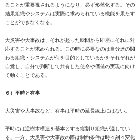
ることが重要視されるようになり、必ず形骸化する。その
結果組織やシステムは実際に求められている機能を果たす
ことができなくなる。
大災害や大事故は、それが起った瞬間から即座にそれに対
応することが求められる。この時に必要なのは自分達の関
わる組織・システムが何を目的としているかをそれぞれが
自覚し、自分で判断して共有した使命や価値の実現に向け
て動くことである。
６）平時と有事
大災害や大事故など、有事は平時の延長線上にはない。
平時には逆樹木構造を基本とする縦割り組織が適してい
る。一方、大災害や大事故の際は制約条件は時々刻々変化