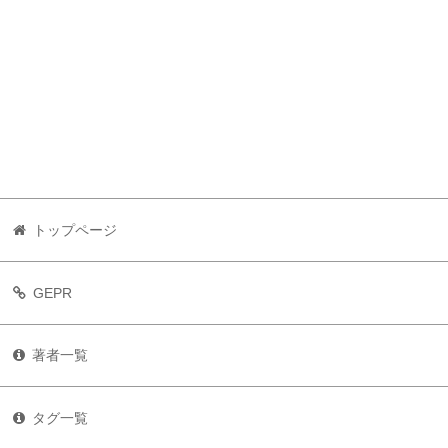
トップページ
GEPR
著者一覧
タグ一覧