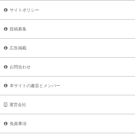
サイトポリシー
投稿募集
広告掲載
お問合わせ
本サイトの趣旨とメンバー
運営会社
免責事項