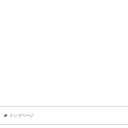
トップページ