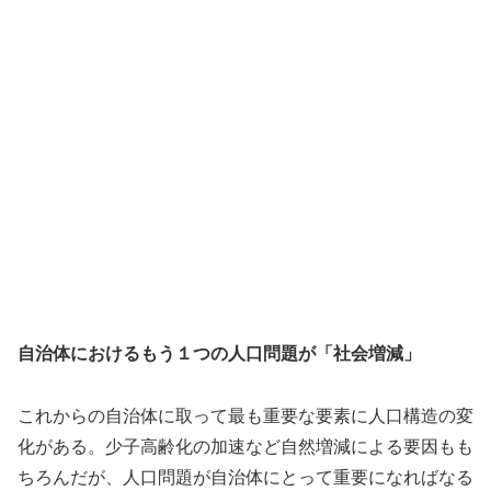
自治体におけるもう１つの人口問題が「社会増減」
これからの自治体に取って最も重要な要素に人口構造の変
化がある。少子高齢化の加速など自然増減による要因もも
ちろんだが、人口問題が自治体にとって重要になればなる