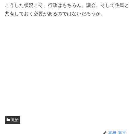
こうした状況こそ、行政はもちろん、議会、そして住民と
共有しておく必要があるのではないだろうか。
政治
高橋 亮平