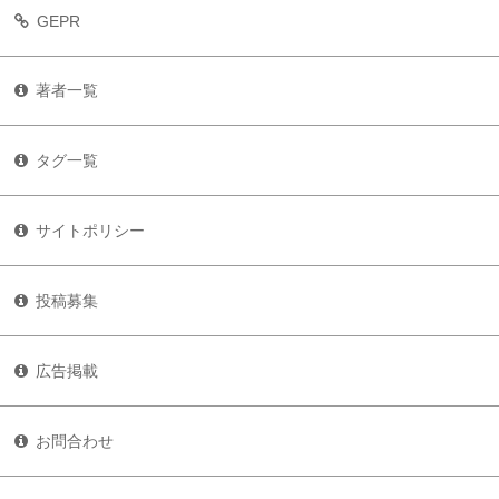
GEPR
著者一覧
タグ一覧
サイトポリシー
投稿募集
広告掲載
お問合わせ