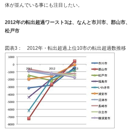
体が並んでいる事にも注目したい。
2012年の転出超過ワースト3は、なんと市川市、郡山市、
松戸市
図表3： 2012年・転出超過上位10市の転出超過数推移