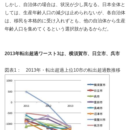
しかし、自治体の場合は、状況が少し異なる。日本全体と
しては、生産年齢人口の減少は止められないが、各自治体
は、移民を本格的に受け入れずとも、他の自治体から生産
年齢人口を集めてくるという選択肢があるからだ。
2013年転出超過ワースト3は、横須賀市、日立市、呉市
図表1： 2013年・転出超過上位10市の転出超過数推移