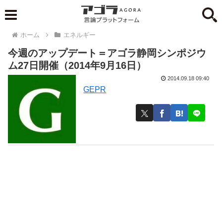
ホーム
エネルギー
今週のアップデート＝アゴラ静岡シンポジウ
ム27日開催（2014年9月16日）
2014.09.18 09:40
GEPR