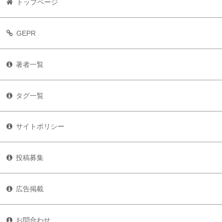
トップページ
GEPR
著者一覧
タグ一覧
サイトポリシー
投稿募集
広告掲載
お問合わせ