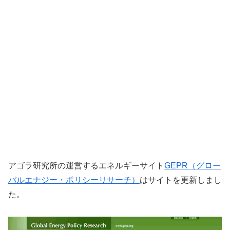
アゴラ研究所の運営するエネルギーサイト
GEPR（グロー
バルエナジー・ポリシーリサーチ）
はサイトを更新しまし
た。