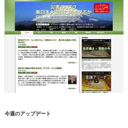
今週のアップデート