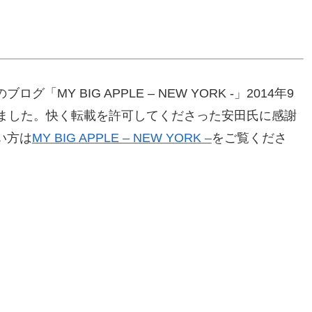
Y BIG APPLE – NEW YORK -」2014年9
きました。快く転載を許可してくださった安田氏に感謝
い方は
MY BIG APPLE – NEW YORK –
をご覧くださ