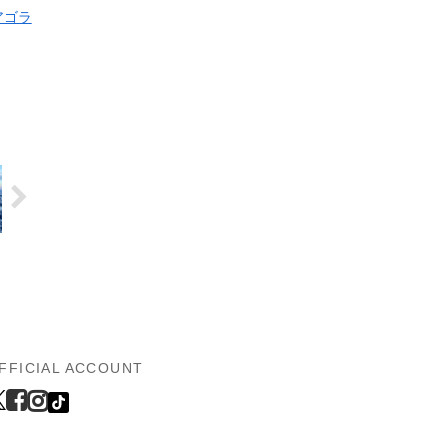
アゴラ
FFICIAL ACCOUNT