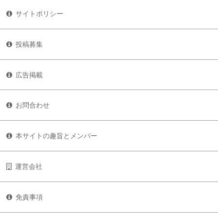
サイトポリシー
投稿募集
広告掲載
お問合わせ
本サイトの趣旨とメンバー
運営会社
免責事項