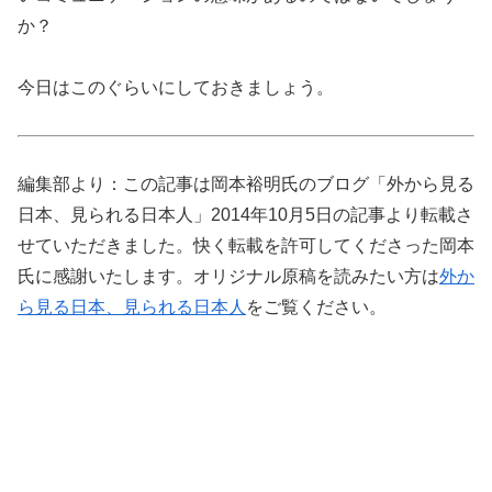
か？
今日はこのぐらいにしておきましょう。
編集部より：この記事は岡本裕明氏のブログ「外から見る
日本、見られる日本人」2014年10月5日の記事より転載さ
せていただきました。快く転載を許可してくださった岡本
氏に感謝いたします。オリジナル原稿を読みたい方は
外か
ら見る日本、見られる日本人
をご覧ください。