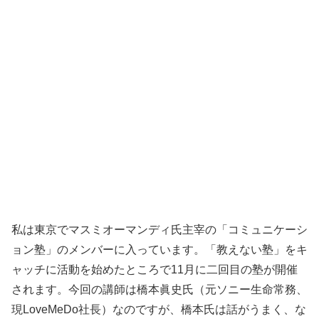
私は東京でマスミオーマンディ氏主宰の「コミュニケーシ
ョン塾」のメンバーに入っています。「教えない塾」をキ
ャッチに活動を始めたところで11月に二回目の塾が開催
されます。今回の講師は橋本眞史氏（元ソニー生命常務、
現LoveMeDo社長）なのですが、橋本氏は話がうまく、な