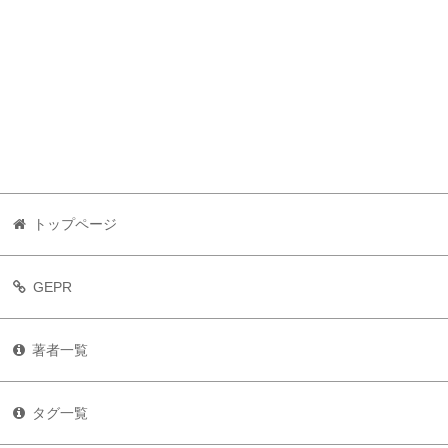
トップページ
GEPR
著者一覧
タグ一覧