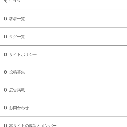
GEPR
著者一覧
タグ一覧
サイトポリシー
投稿募集
広告掲載
お問合わせ
本サイトの趣旨とメンバー