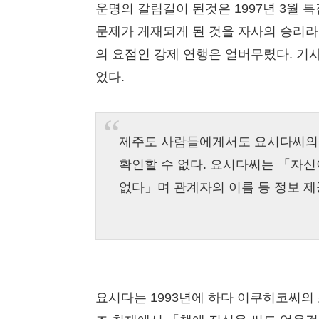
운명의 갈림길이 된것은 1997년 3월 
문제가 게재되게 된 것을 자사의 승리
의 요점인 강제 연행은 얼버무렸다. 기
었다.
제주도 사람들에게서도 요시다씨의 
확인할 수 없다. 요시다씨는 「자
없다」며 관계자의 이름 등 정보 제
요시다는 1993년에 하다 이쿠히코씨의