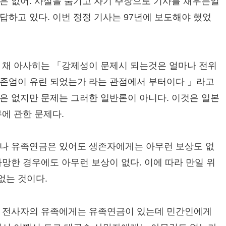
은 없어. 사실을 숨기고 자기 주장으로 기사를 채우는일
답하고 있다. 이번 정정 기사는 97년에 보도해야 했었
 채 아사히는 「강제성이 문제시 되는것은 얼마나 전위
 존엄이 유린 되었는가 라는 관점에서 부터이다 」라고
은 없지만 문제는 그러한 일반론이 아니다. 이것은 일본
에 관한 문제다.
이나 유족연금은 있어도 생존자에게는 아무런 보상도 없
망한 경우에도 아무런 보상이 없다. 이에 따라 만일 위
없는 것이다.
. 전사자의 유족에게는 유족연금이 있는데 민간인에게