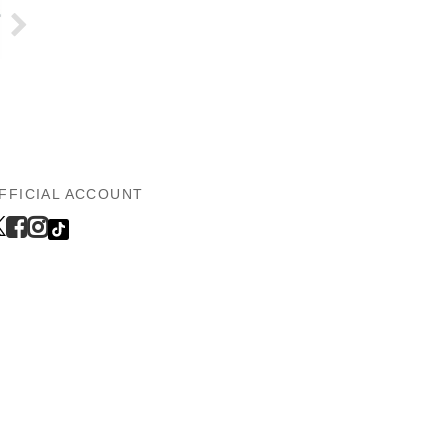
FFICIAL ACCOUNT