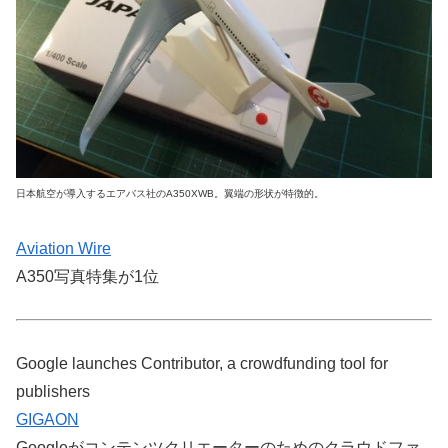
日本航空が導入するエアバス社のA350XWB。翼端の形状が特徴的。
Aviation Wire
A350写真特集が1位
Google launches Contributor, a crowdfunding tool for
publishers
GIGAON
Googleがコンテンツクリエーターのためのクラウドファ