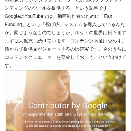
ンディングのツールを提供する、という記事です。
GoogleのYouTubeでは、動画制作者のために「Fan
Funding」という「投げ銭」システムを導入しているんだ
が、同じようなものでしょうか。ネットの世界は日々ます
ます拡大拡充し続けています。コンテンツ不足は否めず、
遠からず提供品がショートするのは確実です。今のうちに
コンテンツクリエーターを育成しておこう、というわけで
す。