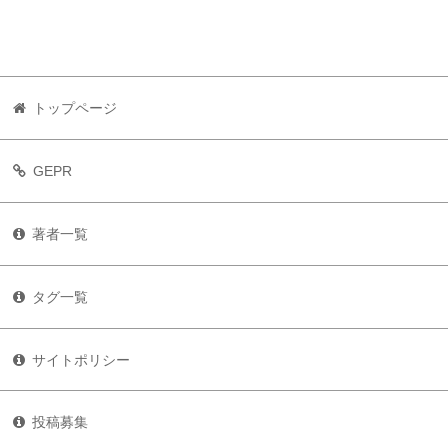
トップページ
GEPR
著者一覧
タグ一覧
サイトポリシー
投稿募集