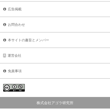
広告掲載
お問合わせ
本サイトの趣旨とメンバー
運営会社
免責事項
株式会社アゴラ研究所