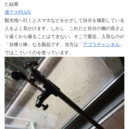
た結果
週アスPLUS
観光地へ行くとスマホなどをかざして自分を撮影している
人をよく見かけます。しかし、これだと自分の腕の長さよ
り遠くから撮ることはできない。そこで最近、人気なのが
「自獲り棒」なる製品です。当方は「
アゴラチャンネル
」
ではこういうのを使っています。