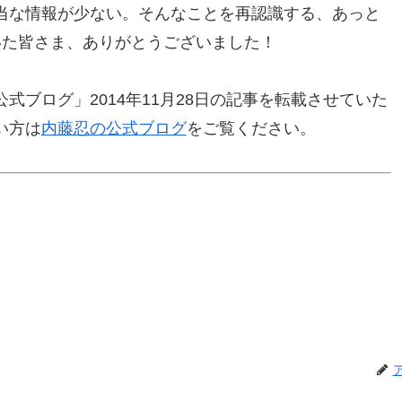
当な情報が少ない。そんなことを再認識する、あっと
いた皆さま、ありがとうございました！
式ブログ」2014年11月28日の記事を転載させていた
い方は
内藤忍の公式ブログ
をご覧ください。