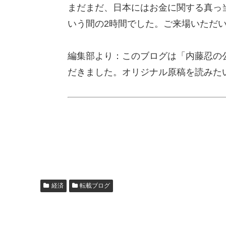
まだまだ、日本にはお金に関する真っ
いう間の2時間でした。ご来場いただ
編集部より：このブログは「内藤忍の公
だきました。オリジナル原稿を読みた
経済
転載ブログ