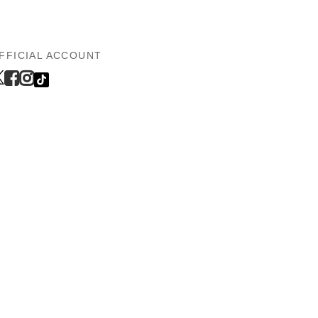
FFICIAL ACCOUNT