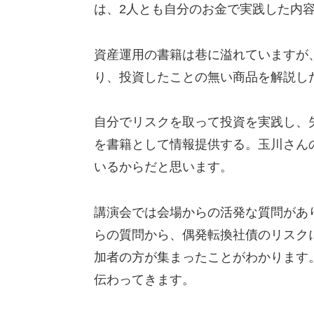
は、2人とも自分のお金で実践した内
資産運用の書籍は巷に溢れていますが
り、投資したことの無い商品を解説し
自分でリスクを取って投資を実践し、
を書籍として情報提供する。玉川さん
いるからだと思います。
講演会では会場からの活発な質問があ
らの質問から、偶発転換社債のリスク
加者の方が集まったことがわかります
伝わってきます。