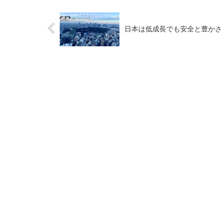
日本は低成長でも安全と豊かさを維