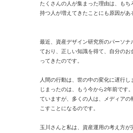
たくさんの人が集まった理由は、もち
持つ人が増えてきたことにも原因があ
最近、資産デザイン研究所のパーソナ
ており、正しい知識を得て、自分のお
ってきたのです。
人間の行動は、世の中の変化に遅行し
じまったのは、もう今から2年前です
ていますが、多くの人は、メディアの
こすことになるのです。
玉川さんと私は、資産運用の考え方が