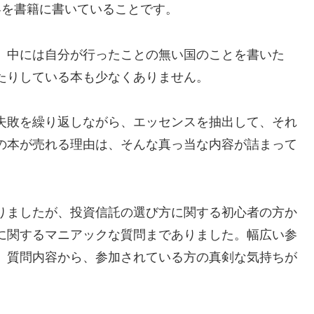
容を書籍に書いていることです。
、中には自分が行ったことの無い国のことを書いた
たりしている本も少なくありません。
失敗を繰り返しながら、エッセンスを抽出して、それ
の本が売れる理由は、そんな真っ当な内容が詰まって
りましたが、投資信託の選び方に関する初心者の方か
に関するマニアックな質問までありました。幅広い参
。質問内容から、参加されている方の真剣な気持ちが