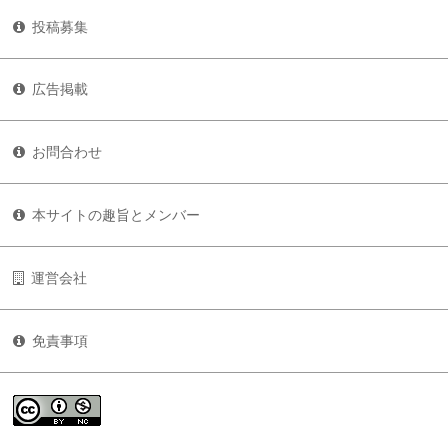
投稿募集
広告掲載
お問合わせ
本サイトの趣旨とメンバー
運営会社
免責事項