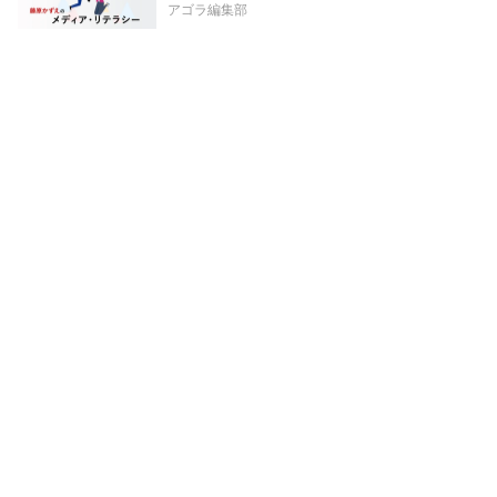
アゴラ編集部