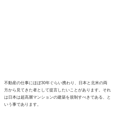
不動産の仕事にほぼ30年ぐらい携わり、日本と北米の両
方から見てきた者として提言したいことがあります。それ
は日本は超高層マンションの建築を規制すべきである、と
いう事であります。