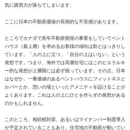
気に購買力が落ちてしまいます。
ここに日本の不動産価値の長期的な不安感があります。
ところでカナダで長年不動産開発の事業をしていてペント
ハウス（最上層）を求めるお客様の傾向は割とはっきりし
ています。「人の上に立つ」「自分の上はいない」という
発想です。つまり、海外では高層住宅にはこのヒエラルキ
ー的な発想が上層階には必ず残っています。その点、日本
はなぜか、一番価値のあるペントハウスにフィットネスと
かバーとか、憩いの場といったアメニティを設けることが
よくあります。これは人の上にひとを作らずの発想がある
のかもしれません。
このところ、相続税対策、あるいはマイナンバー制度導入
が予定されていることもあり、住宅地の不動産が動いてい