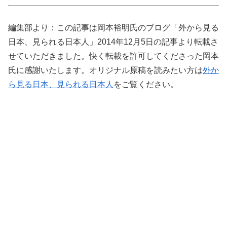
編集部より：この記事は岡本裕明氏のブログ「外から見る
日本、見られる日本人」2014年12月5日の記事より転載さ
せていただきました。快く転載を許可してくださった岡本
氏に感謝いたします。オリジナル原稿を読みたい方は
外か
ら見る日本、見られる日本人
をご覧ください。