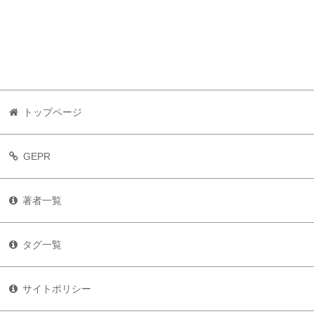
トップページ
GEPR
著者一覧
タグ一覧
サイトポリシー