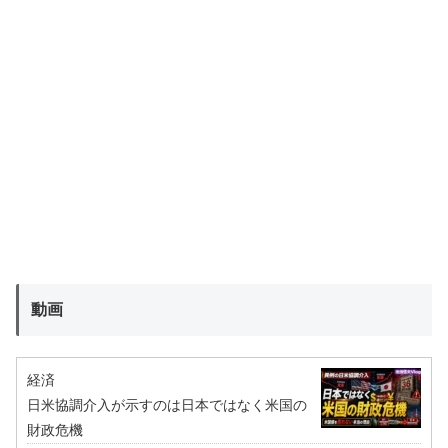
動画
経済
日米協調介入が示すのは日本ではなく米国の
財政危機