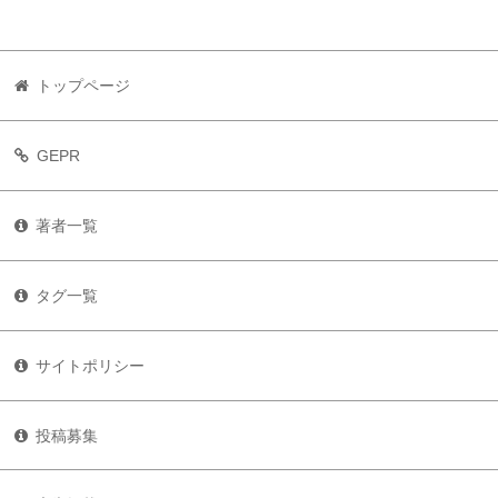
トップページ
GEPR
著者一覧
タグ一覧
サイトポリシー
投稿募集