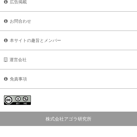
広告掲載
お問合わせ
本サイトの趣旨とメンバー
運営会社
免責事項
株式会社アゴラ研究所