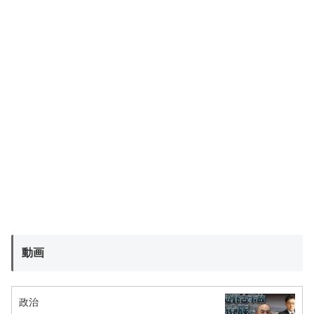
動画
政治