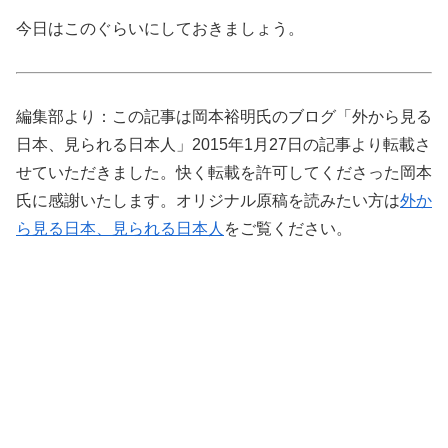
今日はこのぐらいにしておきましょう。
編集部より：この記事は岡本裕明氏のブログ「外から見る
日本、見られる日本人」2015年1月27日の記事より転載さ
せていただきました。快く転載を許可してくださった岡本
氏に感謝いたします。オリジナル原稿を読みたい方は
外か
ら見る日本、見られる日本人
をご覧ください。