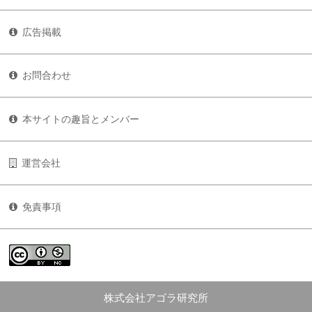
広告掲載
お問合わせ
本サイトの趣旨とメンバー
運営会社
免責事項
株式会社アゴラ研究所