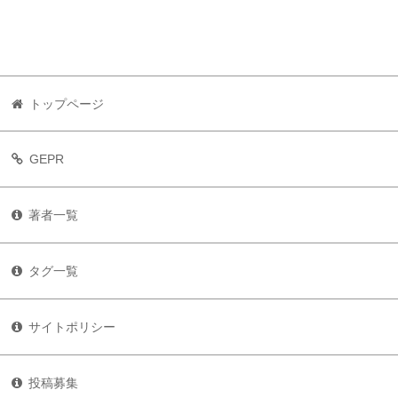
トップページ
GEPR
著者一覧
タグ一覧
サイトポリシー
投稿募集