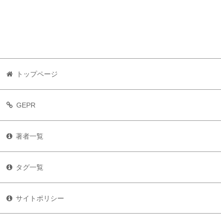
トップページ
GEPR
著者一覧
タグ一覧
サイトポリシー