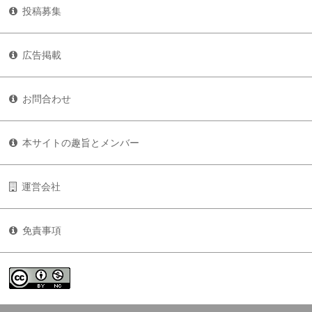
投稿募集
広告掲載
お問合わせ
本サイトの趣旨とメンバー
運営会社
免責事項