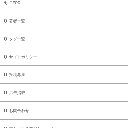
GEPR
著者一覧
タグ一覧
サイトポリシー
投稿募集
広告掲載
お問合わせ