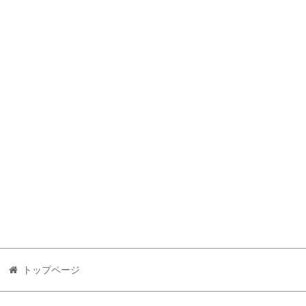
トップページ