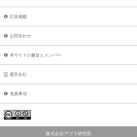
広告掲載
お問合わせ
本サイトの趣旨とメンバー
運営会社
免責事項
株式会社アゴラ研究所