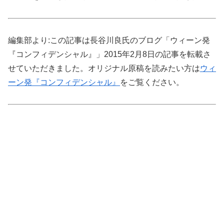
編集部より:この記事は長谷川良氏のブログ「ウィーン発
『コンフィデンシャル』」2015年2月8日の記事を転載さ
せていただきました。オリジナル原稿を読みたい方は
ウィ
ーン発『コンフィデンシャル』
をご覧ください。