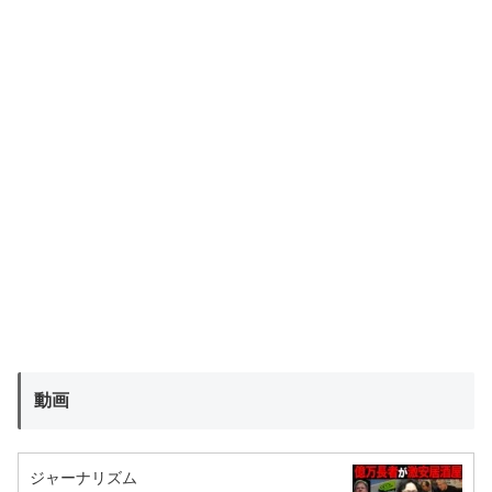
動画
ジャーナリズム