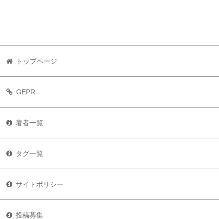
トップページ
GEPR
著者一覧
タグ一覧
サイトポリシー
投稿募集