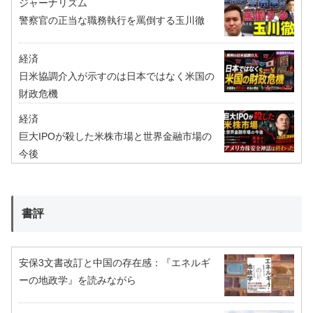
ジャーナリズム
警察官の正当な職務執行を罵倒する玉川徹
経済
日米協調介入が示すのは日本ではなく米国の
財政危機
経済
巨大IPOが殺した米株市場と世界金融市場の
今後
書評
安保3文書改訂と中国の存在感：『エネルギ
ーの地政学』を読みながら