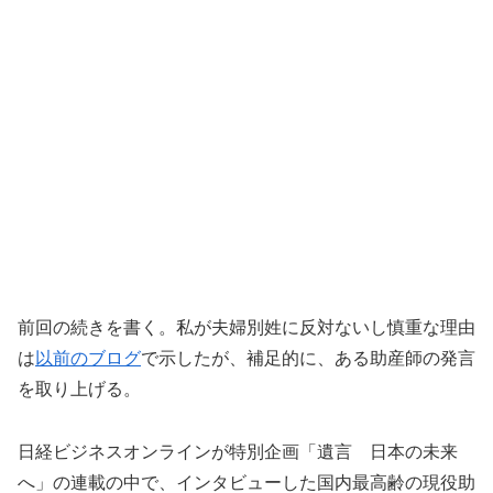
前回の続きを書く。私が夫婦別姓に反対ないし慎重な理由
は
以前のブログ
で示したが、補足的に、ある助産師の発言
を取り上げる。
日経ビジネスオンラインが特別企画「遺言 日本の未来
へ」の連載の中で、インタビューした国内最高齢の現役助