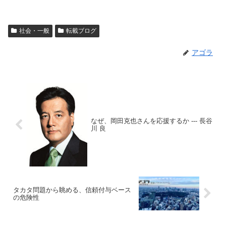
社会・一般
転載ブログ
アゴラ
なぜ、岡田克也さんを応援するか --- 長谷
川 良
タカタ問題から眺める、信頼付与ベース
の危険性