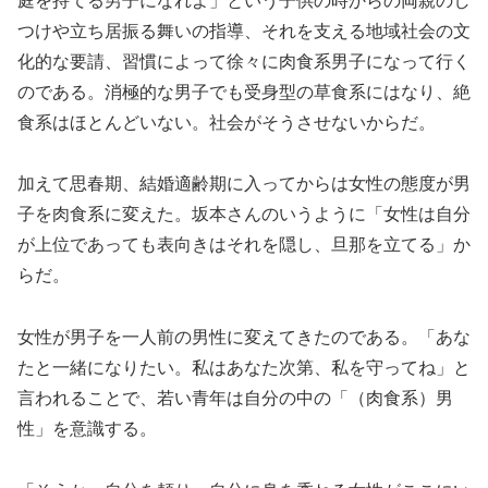
庭を持てる男子になれよ」という子供の時からの両親のし
つけや立ち居振る舞いの指導、それを支える地域社会の文
化的な要請、習慣によって徐々に肉食系男子になって行く
のである。消極的な男子でも受身型の草食系にはなり、絶
食系はほとんどいない。社会がそうさせないからだ。
加えて思春期、結婚適齢期に入ってからは女性の態度が男
子を肉食系に変えた。坂本さんのいうように「女性は自分
が上位であっても表向きはそれを隠し、旦那を立てる」か
らだ。
女性が男子を一人前の男性に変えてきたのである。「あな
たと一緒になりたい。私はあなた次第、私を守ってね」と
言われることで、若い青年は自分の中の「（肉食系）男
性」を意識する。