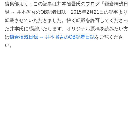
編集部より：この記事は井本省吾氏のブログ「鎌倉橋残日
録 ～ 井本省吾のOB記者日誌」2015年2月21日の記事より
転載させていただきました。快く転載を許可してくださっ
た井本氏に感謝いたします。オリジナル原稿を読みたい方
は
鎌倉橋残日録 ～ 井本省吾のOB記者日誌
をご覧くださ
い。