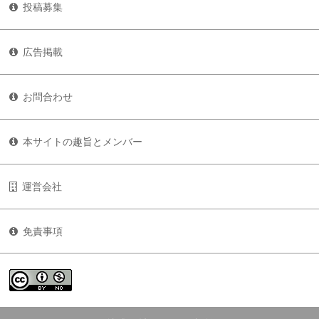
投稿募集
広告掲載
お問合わせ
本サイトの趣旨とメンバー
運営会社
免責事項