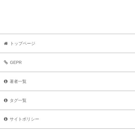
トップページ
GEPR
著者一覧
タグ一覧
サイトポリシー