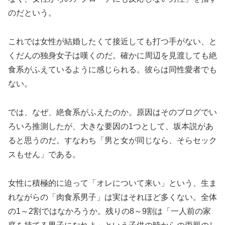
のだという。
これでは女性が結婚したくて接近しても打つ手がない、と
くだんの独身女子は嘆くのだ。確かに周辺を見渡しても絶
食系がふえているように感じられる。彼らは同性愛者でも
ない。
では、なぜ、絶食系がふえたのか。原因はそのブログでい
ろいろ推測したが、大きな要因の1つとして、坂本説があ
ると思うのだ。すなわち「男と女が同じなら、そらセック
スもせん」である。
女性に積極的に迫って「オレについて来い」という、生ま
れながらの「肉食系男子」は実はそれほど多くない。全体
の1～2割ではなかろうか。残りの8～9割は「一人前の家